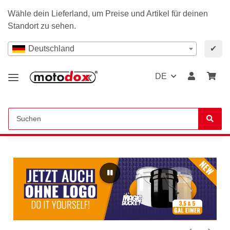
Wähle dein Lieferland, um Preise und Artikel für deinen
Standort zu sehen.
Deutschland
✔
DE