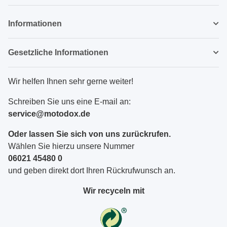
Newsletter Abonnieren
Informationen
Gesetzliche Informationen
Wir helfen Ihnen sehr gerne weiter!
Schreiben Sie uns eine E-mail an:
service@motodox.de
Oder lassen Sie sich von uns zurückrufen.
Wählen Sie hierzu unsere Nummer
06021 45480 0
und geben direkt dort Ihren Rückrufwunsch an.
Wir recyceln mit