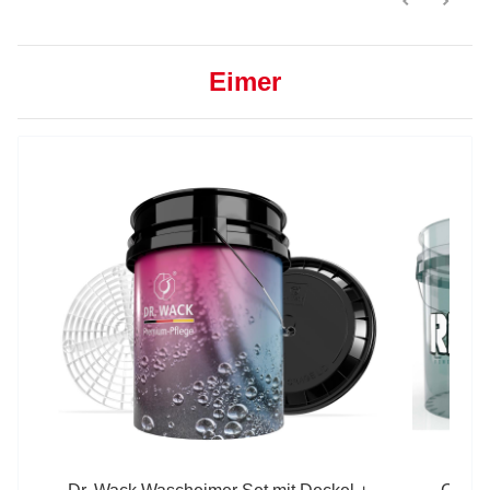
Eimer