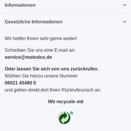
Informationen
Gesetzliche Informationen
Wir helfen Ihnen sehr gerne weiter!
Schreiben Sie uns eine E-mail an:
service@motodox.de
Oder lassen Sie sich von uns zurückrufen.
Wählen Sie hierzu unsere Nummer
06021 45480 0
und geben direkt dort Ihren Rückrufwunsch an.
Wir recyceln mit