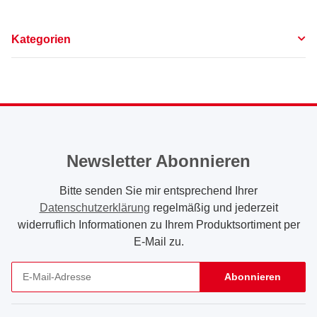
Kategorien
Newsletter Abonnieren
Bitte senden Sie mir entsprechend Ihrer
Datenschutzerklärung
regelmäßig und jederzeit
widerruflich Informationen zu Ihrem Produktsortiment per
E-Mail zu.
Abonnieren
Newsletter Abonnieren