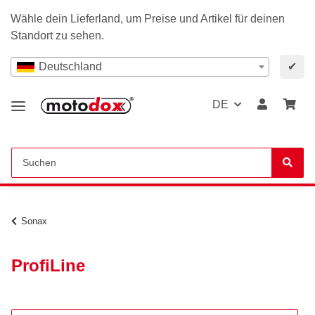
Wähle dein Lieferland, um Preise und Artikel für deinen
Standort zu sehen.
Deutschland
✔
DE
Sonax
ProfiLine