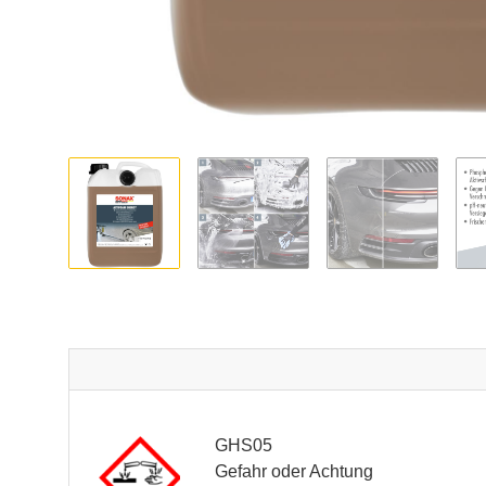
GHS05
Gefahr oder Achtung