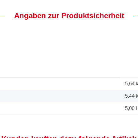
Angaben zur Produktsicherheit
5,64 
5,44
5,00 l