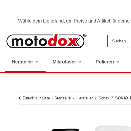
Wähle dein Lieferland, um Preise und Artikel für deine
Hersteller
Mikrofaser
Polieren
Zurück zur Liste
Startseite
Hersteller
Sonax
SONAX P