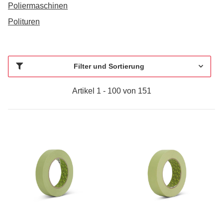
Poliermaschinen
Polituren
Filter und Sortierung
Artikel 1 - 100 von 151