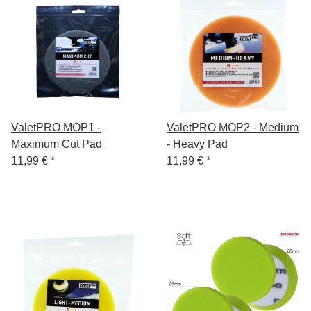
ValetPRO MOP1 -
ValetPRO MOP2 - Medium
Maximum Cut Pad
- Heavy Pad
11,99 €
*
11,99 €
*