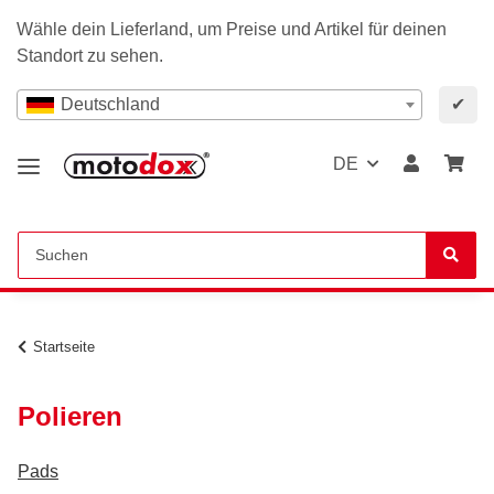
Wähle dein Lieferland, um Preise und Artikel für deinen
Standort zu sehen.
Deutschland
✔
DE
Startseite
Polieren
Pads