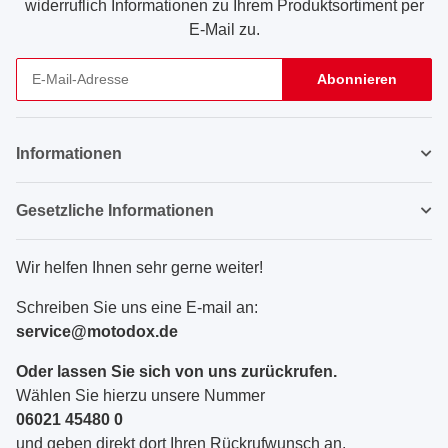
widerruflich Informationen zu Ihrem Produktsortiment per
E-Mail zu.
Abonnieren
Newsletter Abonnieren
Informationen
Gesetzliche Informationen
Wir helfen Ihnen sehr gerne weiter!
Schreiben Sie uns eine E-mail an:
service@motodox.de
Oder lassen Sie sich von uns zurückrufen.
Wählen Sie hierzu unsere Nummer
06021 45480 0
und geben direkt dort Ihren Rückrufwunsch an.