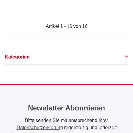
Artikel 1 - 16 von 16
Kategorien
Newsletter Abonnieren
Bitte senden Sie mir entsprechend Ihrer
Datenschutzerklärung
regelmäßig und jederzeit