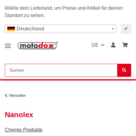
Wähle dein Lieferland, um Preise und Artikel für deinen
Standort zu sehen.
Deutschland
✔
DE
Hersteller
Nanolex
Chemie Produkte