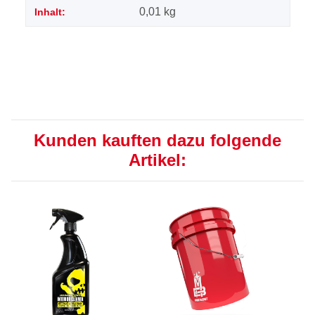
0,01 kg
Inhalt:
Kunden kauften dazu folgende
Artikel: