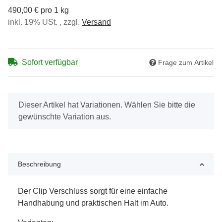
490,00 € pro 1 kg
inkl. 19% USt. , zzgl.
Versand
Sofort verfügbar
Frage zum Artikel
x
Dieser Artikel hat Variationen. Wählen Sie bitte die
gewünschte Variation aus.
Beschreibung
Der Clip Verschluss sorgt für eine einfache
Handhabung und praktischen Halt im Auto.