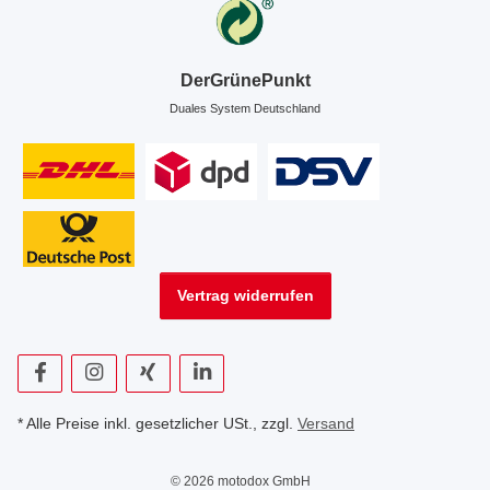
DerGrünePunkt
Duales System Deutschland
Vertrag widerrufen
* Alle Preise inkl. gesetzlicher USt., zzgl.
Versand
© 2026 motodox GmbH