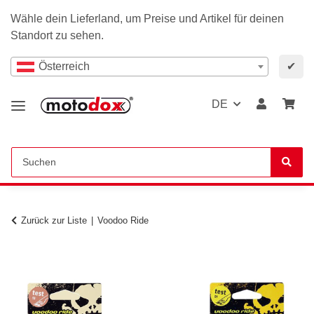
Wähle dein Lieferland, um Preise und Artikel für deinen
Standort zu sehen.
Österreich
✔
DE
Zurück zur Liste
Voodoo Ride