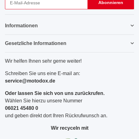
Abonnieren
Newsletter Abonnieren
Informationen
Gesetzliche Informationen
Wir helfen Ihnen sehr gerne weiter!
Schreiben Sie uns eine E-mail an:
service@motodox.de
Oder lassen Sie sich von uns zurückrufen.
Wählen Sie hierzu unsere Nummer
06021 45480 0
und geben direkt dort Ihren Rückrufwunsch an.
Wir recyceln mit