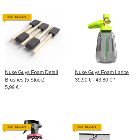
BESTSELLER
Nuke Guys Foam Detail
Nuke Guys Foam Lance
Brushes (5 Stück)
39,90 € -
43,80 €
*
5,99 €
*
BESTSELLER
BESTSELLER