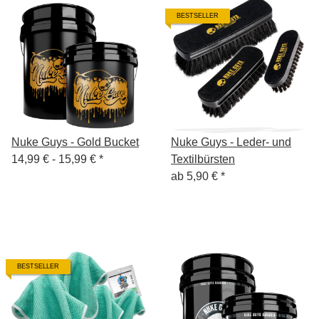
BESTSELLER
Nuke Guys - Gold Bucket
Nuke Guys - Leder- und
14,99 € -
15,99 €
*
Textilbürsten
ab
5,90 €
*
BESTSELLER