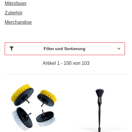
Mikrofaser
Zubehör
Merchandise
Filter und Sortierung
Artikel 1 - 100 von 103