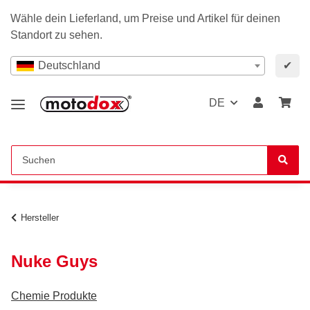
Wähle dein Lieferland, um Preise und Artikel für deinen
Standort zu sehen.
Deutschland
✔
DE
Hersteller
Nuke Guys
Chemie Produkte