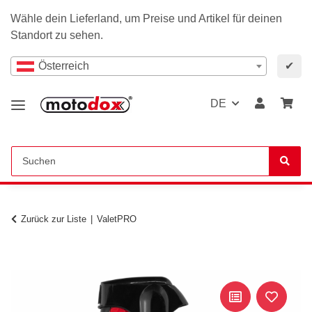
Wähle dein Lieferland, um Preise und Artikel für deinen
Standort zu sehen.
Österreich
✔
DE
Zurück zur Liste
ValetPRO