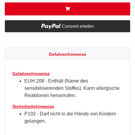
Consent erteilen
Gefahrenhinweise
Gefahrenhinweise
EUH 208 - Enthält (Name des
sensibilisierenden Stoffes). Kann allergische
Reaktionen hervorrufen.
Sicherheitshinweise
P102 - Darf nicht in die Hände von Kindern
gelangen.