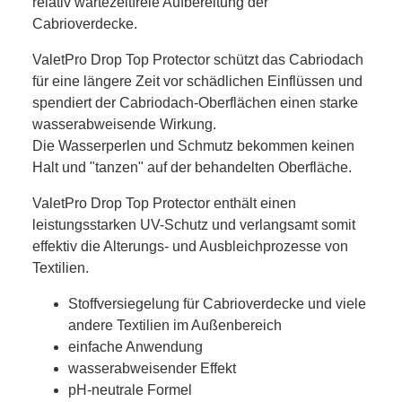
relativ wartezeitfreie Aufbereitung der
Cabrioverdecke.
ValetPro Drop Top Protector schützt das Cabriodach
für eine längere Zeit vor schädlichen Einflüssen und
spendiert der Cabriodach-Oberflächen einen starke
wasserabweisende Wirkung.
Die Wasserperlen und Schmutz bekommen keinen
Halt und "tanzen" auf der behandelten Oberfläche.
ValetPro Drop Top Protector enthält einen
leistungsstarken UV-Schutz und verlangsamt somit
effektiv die Alterungs- und Ausbleichprozesse von
Textilien.
Stoffversiegelung für Cabrioverdecke und viele
andere Textilien im Außenbereich
einfache Anwendung
wasserabweisender Effekt
pH-neutrale Formel