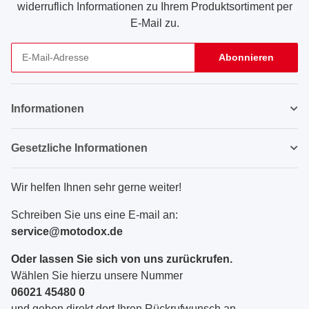
widerruflich Informationen zu Ihrem Produktsortiment per
E-Mail zu.
Abonnieren
Newsletter Abonnieren
Informationen
Gesetzliche Informationen
Wir helfen Ihnen sehr gerne weiter!
Schreiben Sie uns eine E-mail an:
service@motodox.de
Oder lassen Sie sich von uns zurückrufen.
Wählen Sie hierzu unsere Nummer
06021 45480 0
und geben direkt dort Ihren Rückrufwunsch an.