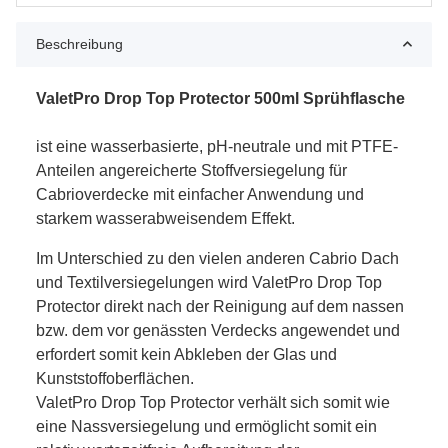
Beschreibung
ValetPro Drop Top Protector 500ml Sprühflasche
ist eine wasserbasierte, pH-neutrale und mit PTFE-
Anteilen angereicherte Stoffversiegelung für
Cabrioverdecke mit einfacher Anwendung und
starkem wasserabweisendem Effekt.
Im Unterschied zu den vielen anderen Cabrio Dach
und Textilversiegelungen wird ValetPro Drop Top
Protector direkt nach der Reinigung auf dem nassen
bzw. dem vor genässten Verdecks angewendet und
erfordert somit kein Abkleben der Glas und
Kunststoffoberflächen.
ValetPro Drop Top Protector verhält sich somit wie
eine Nassversiegelung und ermöglicht somit ein