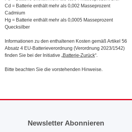
Cd = Batterie enthält mehr als 0,002 Masseprozent
Cadmium
Hg = Batterie enthält mehr als 0,0005 Masseprozent
Quecksilber
Informationen zu den enthaltenen Kosten gemäß Artikel 56
Absatz 4 EU-Batterieverordnung (Verordnung 2023/1542)
finden Sie bei der Initiative „
Batterie-Zurück
“.
Bitte beachten Sie die vorstehenden Hinweise.
Newsletter Abonnieren