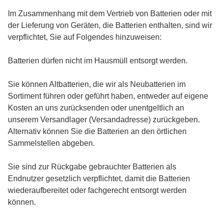
Im Zusammenhang mit dem Vertrieb von Batterien oder mit
der Lieferung von Geräten, die Batterien enthalten, sind wir
verpflichtet, Sie auf Folgendes hinzuweisen:
Batterien dürfen nicht im Hausmüll entsorgt werden.
Sie können Altbatterien, die wir als Neubatterien im
Sortiment führen oder geführt haben, entweder auf eigene
Kosten an uns zurücksenden oder unentgeltlich an
unserem Versandlager (Versandadresse) zurückgeben.
Alternativ können Sie die Batterien an den örtlichen
Sammelstellen abgeben.
Sie sind zur Rückgabe gebrauchter Batterien als
Endnutzer gesetzlich verpflichtet, damit die Batterien
wiederaufbereitet oder fachgerecht entsorgt werden
können.