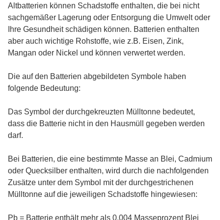
Altbatterien können Schadstoffe enthalten, die bei nicht
sachgemäßer Lagerung oder Entsorgung die Umwelt oder
Ihre Gesundheit schädigen können. Batterien enthalten
aber auch wichtige Rohstoffe, wie z.B. Eisen, Zink,
Mangan oder Nickel und können verwertet werden.
Die auf den Batterien abgebildeten Symbole haben
folgende Bedeutung:
Das Symbol der durchgekreuzten Mülltonne bedeutet,
dass die Batterie nicht in den Hausmüll gegeben werden
darf.
Bei Batterien, die eine bestimmte Masse an Blei, Cadmium
oder Quecksilber enthalten, wird durch die nachfolgenden
Zusätze unter dem Symbol mit der durchgestrichenen
Mülltonne auf die jeweiligen Schadstoffe hingewiesen:
Pb = Batterie enthält mehr als 0,004 Masseprozent Blei