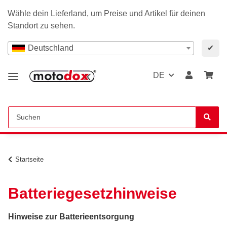
Wähle dein Lieferland, um Preise und Artikel für deinen
Standort zu sehen.
Deutschland
✔
DE
Startseite
Batteriegesetzhinweise
Hinweise zur Batterieentsorgung