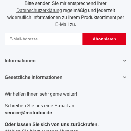
Bitte senden Sie mir entsprechend Ihrer
Datenschutzerklärung
regelmäßig und jederzeit
widerruflich Informationen zu Ihrem Produktsortiment per
E-Mail zu.
Abonnieren
Newsletter Abonnieren
Informationen
Gesetzliche Informationen
Wir helfen Ihnen sehr gerne weiter!
Schreiben Sie uns eine E-mail an:
service@motodox.de
Oder lassen Sie sich von uns zurückrufen.