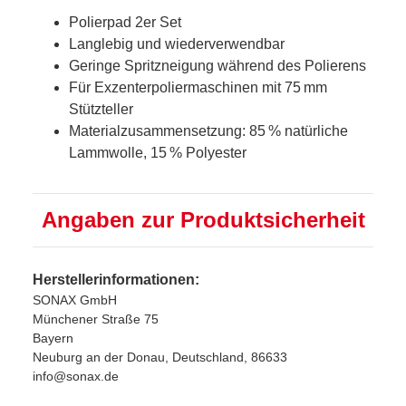
Polierpad 2er Set
Langlebig und wiederverwendbar
Geringe Spritzneigung während des Polierens
Für Exzenterpoliermaschinen mit 75 mm
Stützteller
Materialzusammensetzung: 85 % natürliche
Lammwolle, 15 % Polyester
Angaben zur Produktsicherheit
Herstellerinformationen:
SONAX GmbH
Münchener Straße 75
Bayern
Neuburg an der Donau, Deutschland, 86633
info@sonax.de