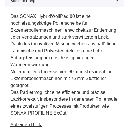
Beschreibung
Das SONAX HybridWollPad 80 ist eine
hochleistungsfähige Polierscheibe für
Exzenterpoliermaschinen, entwickelt zur Entfernung
tiefer Verkratzungen und stark verwittertem Lack.
Dank des innovativen Mischgewebes aus natürlicher
Lammwolle und Polyester bietet es eine hohe
Abtragsleistung bei gleichzeitig niedriger
Wärmeentwicklung.
Mit einem Durchmesser von 80 mm ist es ideal für
Exzenterpoliermaschinen mit 75 mm Stützteller
geeignet.
Das Pad ermöglicht eine effiziente und präzise
Lackkorrektur, insbesondere in der ersten Polierstufe
eines zweistufigen Prozesses mit Produkten wie
SONAX PROFILINE ExCut.
Auf einen Blick: