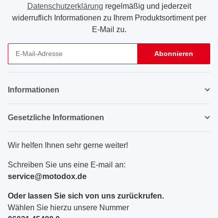
Datenschutzerklärung
regelmäßig und jederzeit
widerruflich Informationen zu Ihrem Produktsortiment per
E-Mail zu.
Abonnieren
Newsletter Abonnieren
Informationen
Gesetzliche Informationen
Wir helfen Ihnen sehr gerne weiter!
Schreiben Sie uns eine E-mail an:
service@motodox.de
Oder lassen Sie sich von uns zurückrufen.
Wählen Sie hierzu unsere Nummer