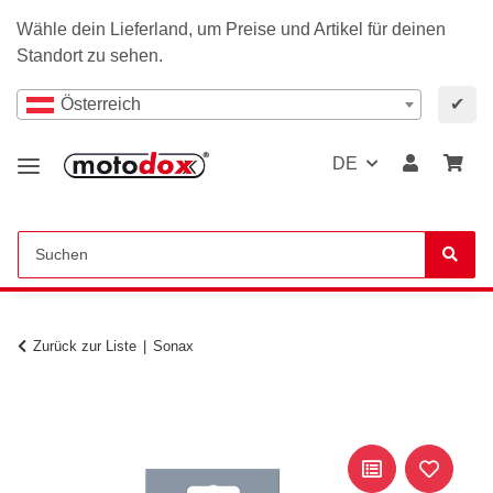
Wähle dein Lieferland, um Preise und Artikel für deinen
Standort zu sehen.
Österreich
✔
DE
Zurück zur Liste
Sonax