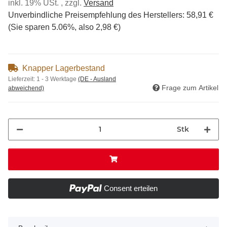
inkl. 19% USt. , zzgl.
Versand
Unverbindliche Preisempfehlung des Herstellers
:
58,91 €
(Sie sparen
5.06%
, also
2,98 €
)
Knapper Lagerbestand
Lieferzeit:
1 - 3 Werktage
(DE - Ausland
Frage zum Artikel
abweichend)
Stk
Consent erteilen