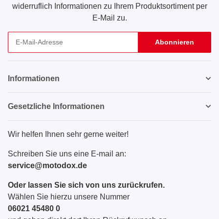
widerruflich Informationen zu Ihrem Produktsortiment per
E-Mail zu.
Abonnieren
Newsletter Abonnieren
Informationen
Gesetzliche Informationen
Wir helfen Ihnen sehr gerne weiter!
Schreiben Sie uns eine E-mail an:
service@motodox.de
Oder lassen Sie sich von uns zurückrufen.
Wählen Sie hierzu unsere Nummer
06021 45480 0