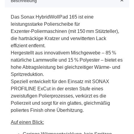
Beschreibung
Das Sonax HybridWollPad 165 ist eine
leistungsstarke Polierscheibe für
Exzenter‑Poliermaschinen (mit 150 mm Stützteller),
die hartnäckige Kratzer und verwitterten Lack
effizient entfernt.
Hergestellt aus innovativem Mischgewebe – 85 %
natürliche Lammwolle und 15 % Polyester – bietet es
hohe Abtragsleistung bei gleichzeitiger Wärme- und
Spritzreduktion.
Speziell entwickelt für den Einsatz mit SONAX
PROFILINE ExCut in der ersten Stufe eines
zweistufigen Polierprozesses, verkürzt es die
Polierzeit und sorgt für ein glattes, gleichmäßig
poliertes Finish ohne Überhitzung.
Auf einen Blick: