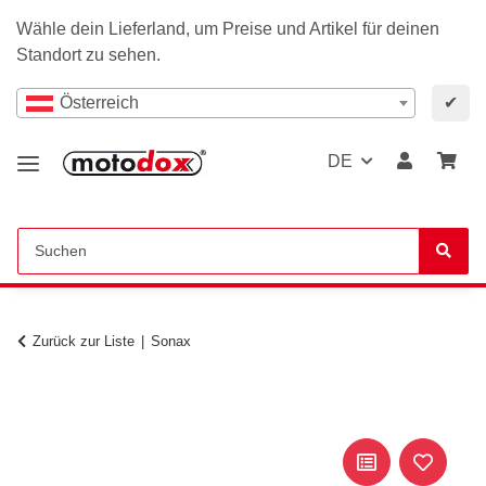
Wähle dein Lieferland, um Preise und Artikel für deinen
Standort zu sehen.
Österreich
✔
DE
Zurück zur Liste
Sonax