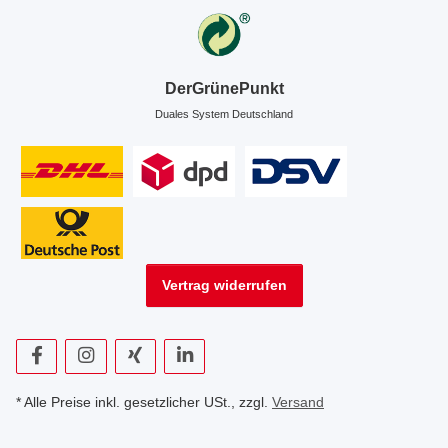
DerGrünePunkt
Duales System Deutschland
Vertrag widerrufen
* Alle Preise inkl. gesetzlicher USt., zzgl.
Versand