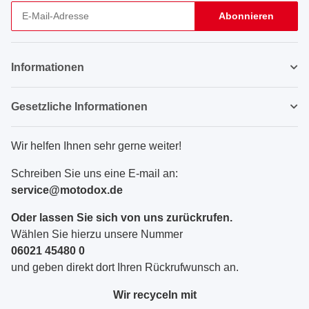
Abonnieren
Newsletter Abonnieren
Informationen
Gesetzliche Informationen
Wir helfen Ihnen sehr gerne weiter!
Schreiben Sie uns eine E-mail an:
service@motodox.de
Oder lassen Sie sich von uns zurückrufen.
Wählen Sie hierzu unsere Nummer
06021 45480 0
und geben direkt dort Ihren Rückrufwunsch an.
Wir recyceln mit