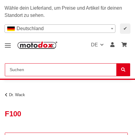
Wähle dein Lieferland, um Preise und Artikel für deinen
Standort zu sehen.
Deutschland
✔
DE
Dr. Wack
F100