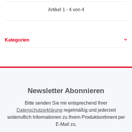
Artikel 1 - 4 von 4
Kategorien
Newsletter Abonnieren
Bitte senden Sie mir entsprechend Ihrer
Datenschutzerklärung
regelmäßig und jederzeit
widerruflich Informationen zu Ihrem Produktsortiment per
E-Mail zu.