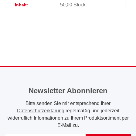
50,00 Stück
Inhalt:
Newsletter Abonnieren
Bitte senden Sie mir entsprechend Ihrer
Datenschutzerklärung
regelmäßig und jederzeit
widerruflich Informationen zu Ihrem Produktsortiment per
E-Mail zu.