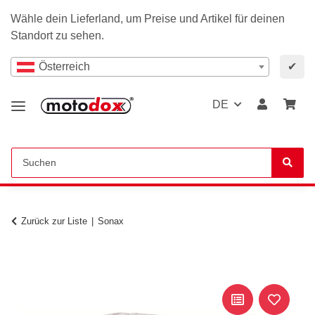
Wähle dein Lieferland, um Preise und Artikel für deinen
Standort zu sehen.
Österreich
✔
DE
Zurück zur Liste
Sonax