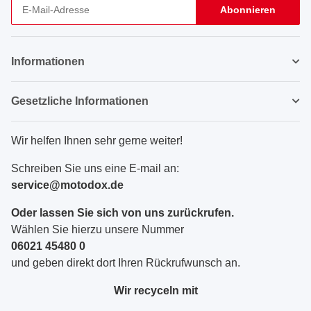
Abonnieren
Newsletter Abonnieren
Informationen
Gesetzliche Informationen
Wir helfen Ihnen sehr gerne weiter!
Schreiben Sie uns eine E-mail an:
service@motodox.de
Oder lassen Sie sich von uns zurückrufen.
Wählen Sie hierzu unsere Nummer
06021 45480 0
und geben direkt dort Ihren Rückrufwunsch an.
Wir recyceln mit