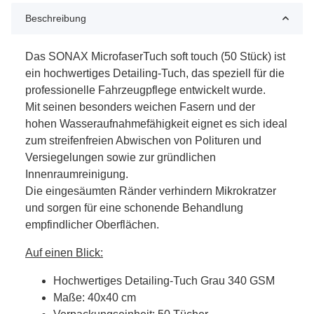
Beschreibung
Das SONAX MicrofaserTuch soft touch (50 Stück) ist
ein hochwertiges Detailing-Tuch, das speziell für die
professionelle Fahrzeugpflege entwickelt wurde.
Mit seinen besonders weichen Fasern und der
hohen Wasseraufnahmefähigkeit eignet es sich ideal
zum streifenfreien Abwischen von Polituren und
Versiegelungen sowie zur gründlichen
Innenraumreinigung.
Die eingesäumten Ränder verhindern Mikrokratzer
und sorgen für eine schonende Behandlung
empfindlicher Oberflächen.
Auf einen Blick:
Hochwertiges Detailing-Tuch Grau 340 GSM
Maße: 40x40 cm