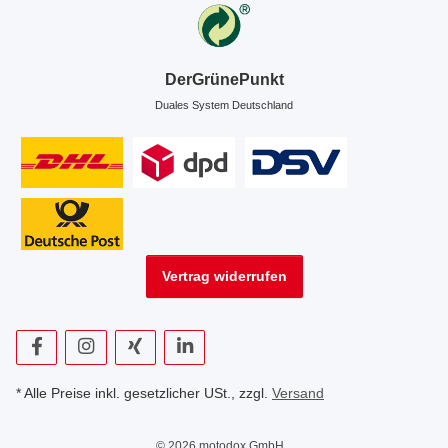
DerGrünePunkt
Duales System Deutschland
Vertrag widerrufen
* Alle Preise inkl. gesetzlicher USt., zzgl.
Versand
© 2026 motodox GmbH