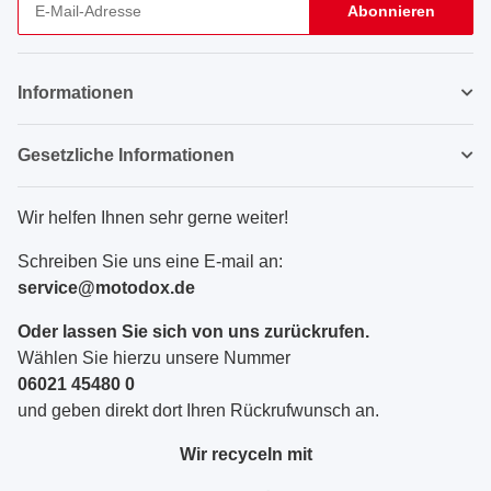
Abonnieren
Newsletter Abonnieren
Informationen
Gesetzliche Informationen
Wir helfen Ihnen sehr gerne weiter!
Schreiben Sie uns eine E-mail an:
service@motodox.de
Oder lassen Sie sich von uns zurückrufen.
Wählen Sie hierzu unsere Nummer
06021 45480 0
und geben direkt dort Ihren Rückrufwunsch an.
Wir recyceln mit