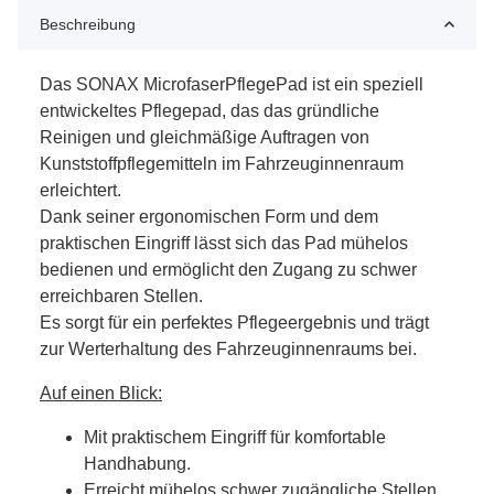
Beschreibung
Das SONAX MicrofaserPflegePad ist ein speziell
entwickeltes Pflegepad, das das gründliche
Reinigen und gleichmäßige Auftragen von
Kunststoffpflegemitteln im Fahrzeuginnenraum
erleichtert.
Dank seiner ergonomischen Form und dem
praktischen Eingriff lässt sich das Pad mühelos
bedienen und ermöglicht den Zugang zu schwer
erreichbaren Stellen.
Es sorgt für ein perfektes Pflegeergebnis und trägt
zur Werterhaltung des Fahrzeuginnenraums bei.
Auf einen Blick:
Mit praktischem Eingriff für komfortable
Handhabung.
Erreicht mühelos schwer zugängliche Stellen