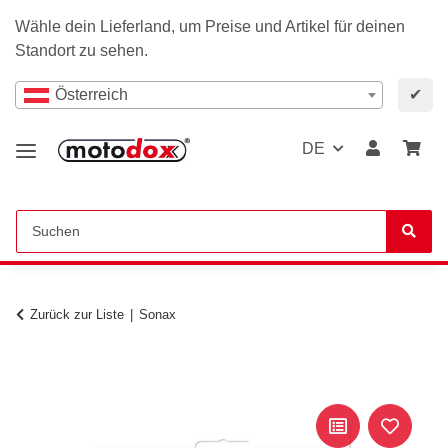
Wähle dein Lieferland, um Preise und Artikel für deinen
Standort zu sehen.
Österreich
✔
DE
Zurück zur Liste
Sonax