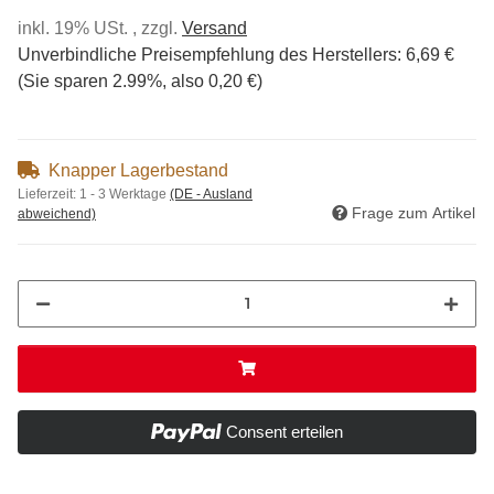
inkl. 19% USt. , zzgl.
Versand
Unverbindliche Preisempfehlung des Herstellers
:
6,69 €
(Sie sparen
2.99%
, also
0,20 €
)
Knapper Lagerbestand
Lieferzeit:
1 - 3 Werktage
(DE - Ausland
Frage zum Artikel
abweichend)
Consent erteilen