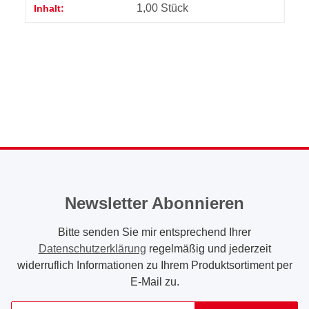
1,00 Stück
Inhalt:
Newsletter Abonnieren
Bitte senden Sie mir entsprechend Ihrer
Datenschutzerklärung
regelmäßig und jederzeit
widerruflich Informationen zu Ihrem Produktsortiment per
E-Mail zu.