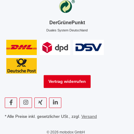
DerGrünePunkt
Duales System Deutschland
Vertrag widerrufen
* Alle Preise inkl. gesetzlicher USt., zzgl.
Versand
© 2026 motodox GmbH