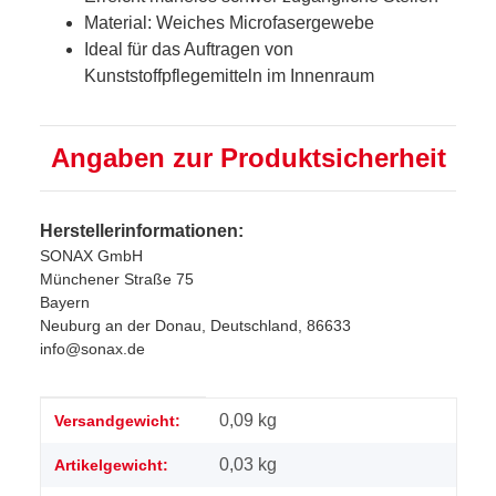
Material: Weiches Microfasergewebe
Ideal für das Auftragen von
Kunststoffpflegemitteln im Innenraum
Angaben zur Produktsicherheit
Herstellerinformationen:
SONAX GmbH
Münchener Straße 75
Bayern
Neuburg an der Donau, Deutschland, 86633
info@sonax.de
Produkteigenschaft
Wert
0,09 kg
Versandgewicht:
0,03
kg
Artikelgewicht: