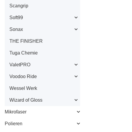
Scangrip
Soft99
Sonax
THE FINISHER
Tuga Chemie
ValetPRO
Voodoo Ride
Wessel Werk
Wizard of Gloss
Mikrofaser
Polieren