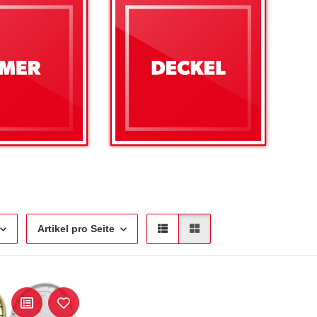
Artikel pro Seite