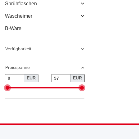
Sprühflaschen
Wascheimer
B-Ware
Verfügbarkeit
Preisspanne
EUR
EUR