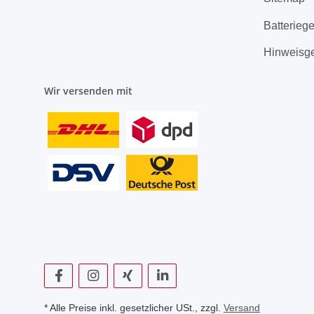
Batterieg
Hinweisg
Wir versenden mit
* Alle Preise inkl. gesetzlicher USt., zzgl.
Versand