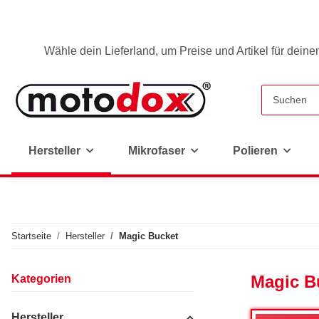
Wähle dein Lieferland, um Preise und Artikel für deine
Hersteller
Mikrofaser
Polieren
Startseite
Hersteller
Magic Bucket
Magic B
Kategorien
Hersteller