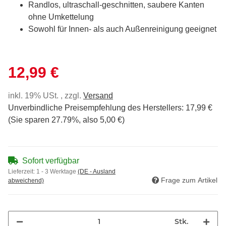
Randlos, ultraschall-geschnitten, saubere Kanten
ohne Umkettelung
Sowohl für Innen- als auch Außenreinigung geeignet
12,99 €
inkl. 19% USt. , zzgl.
Versand
Unverbindliche Preisempfehlung des Herstellers
:
17,99 €
(Sie sparen
27.79%
, also
5,00 €
)
Sofort verfügbar
Lieferzeit:
1 - 3 Werktage
(DE - Ausland
Frage zum Artikel
abweichend)
Stk.