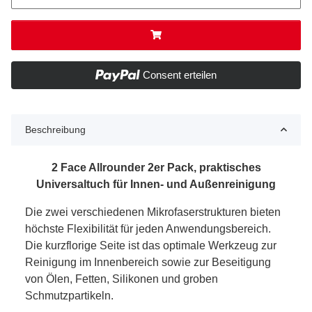
Consent erteilen
Beschreibung
2 Face Allrounder 2er Pack, praktisches
Universaltuch für Innen- und Außenreinigung
Die zwei verschiedenen Mikrofaserstrukturen bieten
höchste Flexibilität für jeden Anwendungsbereich.
Die kurzflorige Seite ist das optimale Werkzeug zur
Reinigung im Innenbereich sowie zur Beseitigung
von Ölen, Fetten, Silikonen und groben
Schmutzpartikeln.