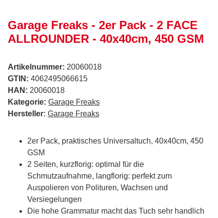
Garage Freaks - 2er Pack - 2 FACE
ALLROUNDER - 40x40cm, 450 GSM
Artikelnummer:
20060018
GTIN:
4062495066615
HAN:
20060018
Kategorie:
Garage Freaks
Hersteller:
Garage Freaks
2er Pack, praktisches Universaltuch, 40x40cm, 450
GSM
2 Seiten, kurzflorig: optimal für die
Schmutzaufnahme, langflorig: perfekt zum
Auspolieren von Polituren, Wachsen und
Versiegelungen
Die hohe Grammatur macht das Tuch sehr handlich