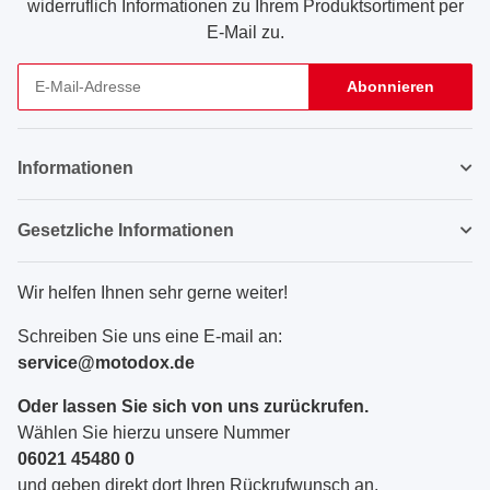
widerruflich Informationen zu Ihrem Produktsortiment per
E-Mail zu.
Abonnieren
Newsletter Abonnieren
Informationen
Gesetzliche Informationen
Wir helfen Ihnen sehr gerne weiter!
Schreiben Sie uns eine E-mail an:
service@motodox.de
Oder lassen Sie sich von uns zurückrufen.
Wählen Sie hierzu unsere Nummer
06021 45480 0
und geben direkt dort Ihren Rückrufwunsch an.