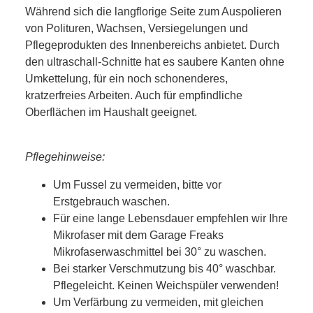
Während sich die langflorige Seite zum Auspolieren
von Polituren, Wachsen, Versiegelungen und
Pflegeprodukten des Innenbereichs anbietet. Durch
den ultraschall-Schnitte hat es saubere Kanten ohne
Umkettelung, für ein noch schonenderes,
kratzerfreies Arbeiten. Auch für empfindliche
Oberflächen im Haushalt geeignet.
Pflegehinweise:
Um Fussel zu vermeiden, bitte vor
Erstgebrauch waschen.
Für eine lange Lebensdauer empfehlen wir Ihre
Mikrofaser mit dem Garage Freaks
Mikrofaserwaschmittel bei 30° zu waschen.
Bei starker Verschmutzung bis 40° waschbar.
Pflegeleicht. Keinen Weichspüler verwenden!
Um Verfärbung zu vermeiden, mit gleichen