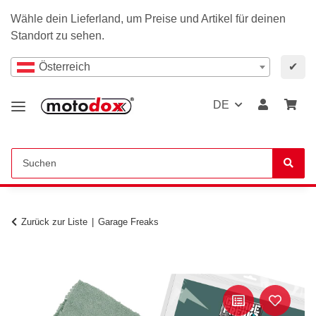
Wähle dein Lieferland, um Preise und Artikel für deinen
Standort zu sehen.
Österreich
✔
DE
Zurück zur Liste
Garage Freaks