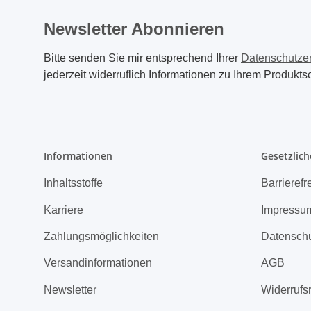
Newsletter Abonnieren
Bitte senden Sie mir entsprechend Ihrer
Datenschutze
jederzeit widerruflich Informationen zu Ihrem Produktso
Informationen
Gesetzlich
Inhaltsstoffe
Barrierefr
Karriere
Impressu
Zahlungsmöglichkeiten
Datensch
Versandinformationen
AGB
Newsletter
Widerrufs