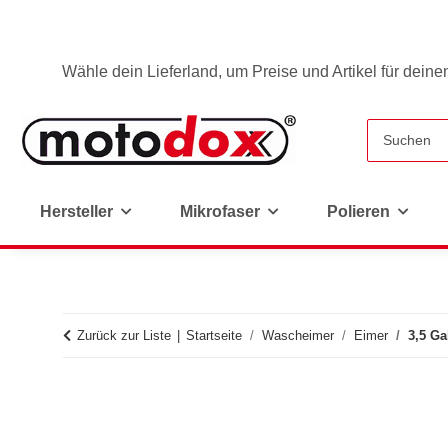
Wähle dein Lieferland, um Preise und Artikel für deine
Hersteller
Mikrofaser
Polieren
Zurück zur Liste
Startseite
Wascheimer
Eimer
3,5 G