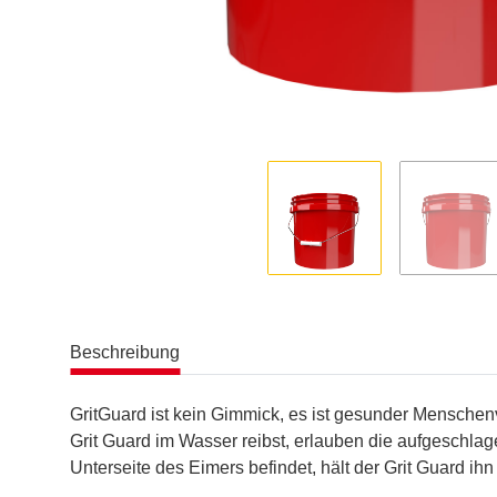
Beschreibung
GritGuard ist kein Gimmick, es ist gesunder Mensche
Grit Guard im Wasser reibst, erlauben die aufgeschla
Unterseite des Eimers befindet, hält der Grit Guard ih