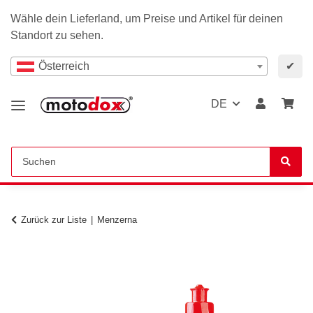
Wähle dein Lieferland, um Preise und Artikel für deinen
Standort zu sehen.
Österreich
✔
DE
Zurück zur Liste
Menzerna