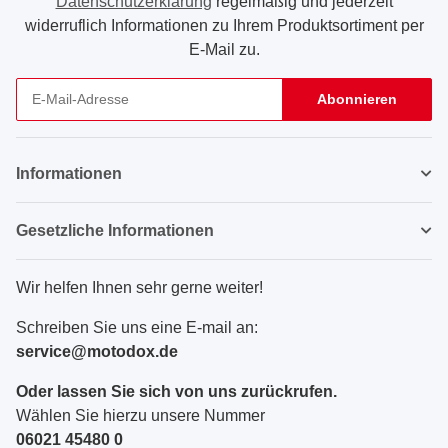
Datenschutzerklärung
regelmäßig und jederzeit
widerruflich Informationen zu Ihrem Produktsortiment per
E-Mail zu.
Abonnieren
Newsletter Abonnieren
Informationen
Gesetzliche Informationen
Wir helfen Ihnen sehr gerne weiter!
Schreiben Sie uns eine E-mail an:
service@motodox.de
Oder lassen Sie sich von uns zurückrufen.
Wählen Sie hierzu unsere Nummer
06021 45480 0