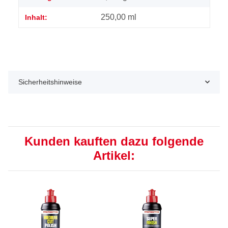
250,00 ml
Inhalt:
Sicherheitshinweise
Kunden kauften dazu folgende
Artikel: