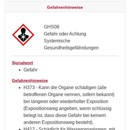
Gefahrenhinweise
GHS08
Gefahr oder Achtung
Systemische
Gesundheitsgefährdungen
Signalwort
Gefahr
Gefahrenhinweise
H373 - Kann die Organe schädigen (alle
betroffenen Organe nennen, sofern bekannt)
bei längerer oder wiederholter Exposition
(Expositionsweg angeben, wenn schlüssig
belegt ist, dass diese Gefahr bei keinem
anderen Expositionsweg besteht).
H412 - Schädlich für Wasserorganismen, mit