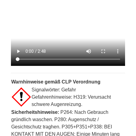
Warnhinweise gemäß CLP Verordnung
Signalwörter: Gefahr
Gefahrenhinweise: H319: Verursacht
schwere Augenreizung.
Sicherheitshinweise:
P264: Nach Gebrauch
gründlich waschen. P280: Augenschutz /
Gesichtschutz traghen. P305+P351+P338: BEI
KONTAKT MIT DEN AUGEN: Einige Minuten lang