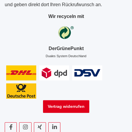
und geben direkt dort Ihren Rückrufwunsch an.
Wir recyceln mit
DerGrünePunkt
Duales System Deutschland
Vertrag widerrufen