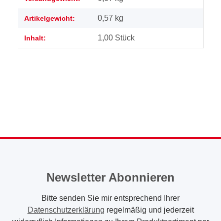
0,57
kg
Artikelgewicht:
1,00 Stück
Inhalt:
Newsletter Abonnieren
Bitte senden Sie mir entsprechend Ihrer
Datenschutzerklärung
regelmäßig und jederzeit