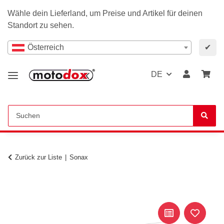
Wähle dein Lieferland, um Preise und Artikel für deinen
Standort zu sehen.
Österreich
✔
DE
Zurück zur Liste
Sonax