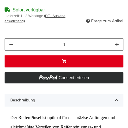
Sofort verfügbar
Lieferzeit:
1 - 3 Werktage
(DE - Ausland
Frage zum Artikel
abweichend)
Consent erteilen
Beschreibung
Der ReifenPinsel ist optimal für das präzise Auftragen und
gleichmäßige Verteilen von Reifenreinigungs- und