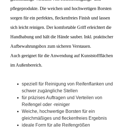
pflegeprodukte. Die weichen und hochwertigen Borsten
sorgen für ein perfektes, fleckenfreies Finish und lassen
sich leicht reinigen. Der komfortable Griff erleichtert die
Handhabung und hält die Hände sauber. Inkl. praktischer
Aufbewahrungsbox zum sicheren Verstauen.
Auch geeignet für die Anwendung auf Kunststoffflächen
im Außenbereich.
speziell für Reinigung von Reifenflanken und
schwer zugängliche Stellen
für präzises Auftragen und Verteilen von
Reifengel oder -reiniger
Weiche, hochwertige Borsten für ein
gleichmäßiges und fleckenfreies Ergebnis
ideale Form für alle Reifengrößen