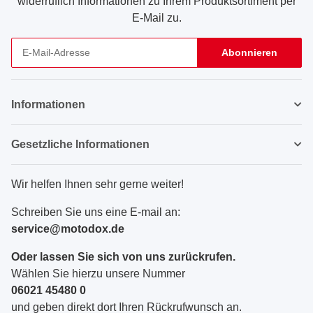
widerruflich Informationen zu Ihrem Produktsortiment per
E-Mail zu.
Abonnieren
Newsletter Abonnieren
Informationen
Gesetzliche Informationen
Wir helfen Ihnen sehr gerne weiter!
Schreiben Sie uns eine E-mail an:
service@motodox.de
Oder lassen Sie sich von uns zurückrufen.
Wählen Sie hierzu unsere Nummer
06021 45480 0
und geben direkt dort Ihren Rückrufwunsch an.