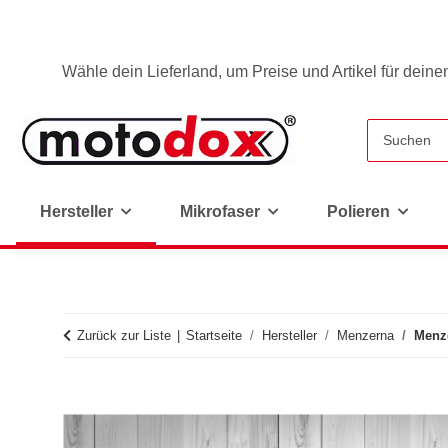
Wähle dein Lieferland, um Preise und Artikel für deine
Hersteller
Mikrofaser
Polieren
Zurück zur Liste
Startseite
Hersteller
Menzerna
Menz