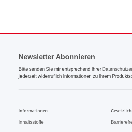
Newsletter Abonnieren
Bitte senden Sie mir entsprechend Ihrer
Datenschutze
jederzeit widerruflich Informationen zu Ihrem Produktso
Informationen
Gesetzlich
Inhaltsstoffe
Barrierefr