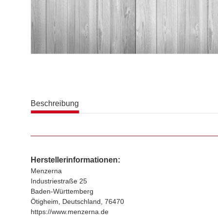
Beschreibung
Herstellerinformationen:
Menzerna
Industriestraße 25
Baden-Württemberg
Ötigheim, Deutschland, 76470
https://www.menzerna.de