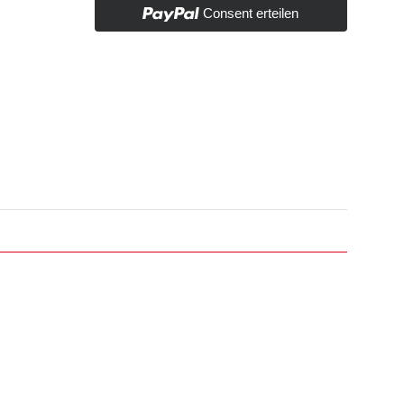
Consent erteilen