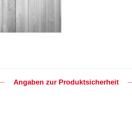
Angaben zur Produktsicherheit