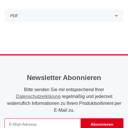
PDF
Newsletter Abonnieren
Bitte senden Sie mir entsprechend Ihrer
Datenschutzerklärung
regelmäßig und jederzeit
widerruflich Informationen zu Ihrem Produktsortiment per
E-Mail zu.
Abonnieren