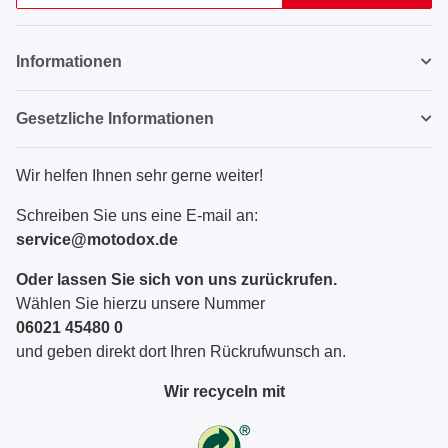
Newsletter Abonnieren
Informationen
Gesetzliche Informationen
Wir helfen Ihnen sehr gerne weiter!
Schreiben Sie uns eine E-mail an:
service@motodox.de
Oder lassen Sie sich von uns zurückrufen.
Wählen Sie hierzu unsere Nummer
06021 45480 0
und geben direkt dort Ihren Rückrufwunsch an.
Wir recyceln mit