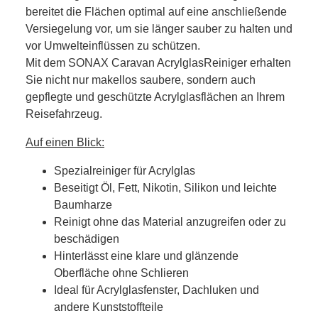
bereitet die Flächen optimal auf eine anschließende
Versiegelung vor, um sie länger sauber zu halten und
vor Umwelteinflüssen zu schützen.
Mit dem SONAX Caravan AcrylglasReiniger erhalten
Sie nicht nur makellos saubere, sondern auch
gepflegte und geschützte Acrylglasflächen an Ihrem
Reisefahrzeug.
Auf einen Blick:
Spezialreiniger für Acrylglas
Beseitigt Öl, Fett, Nikotin, Silikon und leichte
Baumharze
Reinigt ohne das Material anzugreifen oder zu
beschädigen
Hinterlässt eine klare und glänzende
Oberfläche ohne Schlieren
Ideal für Acrylglasfenster, Dachluken und
andere Kunststoffteile