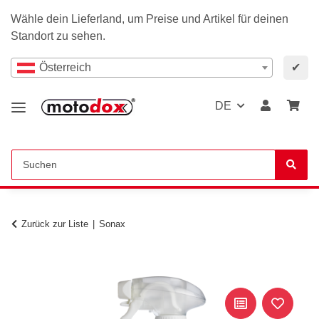
Wähle dein Lieferland, um Preise und Artikel für deinen
Standort zu sehen.
Österreich
✔
DE
Zurück zur Liste
Sonax