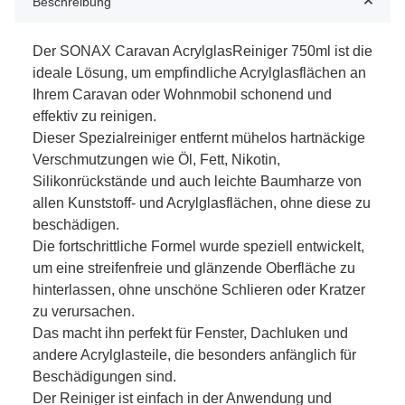
Beschreibung
Der SONAX Caravan AcrylglasReiniger 750ml ist die
ideale Lösung, um empfindliche Acrylglasflächen an
Ihrem Caravan oder Wohnmobil schonend und
effektiv zu reinigen.
Dieser Spezialreiniger entfernt mühelos hartnäckige
Verschmutzungen wie Öl, Fett, Nikotin,
Silikonrückstände und auch leichte Baumharze von
allen Kunststoff- und Acrylglasflächen, ohne diese zu
beschädigen.
Die fortschrittliche Formel wurde speziell entwickelt,
um eine streifenfreie und glänzende Oberfläche zu
hinterlassen, ohne unschöne Schlieren oder Kratzer
zu verursachen.
Das macht ihn perfekt für Fenster, Dachluken und
andere Acrylglasteile, die besonders anfänglich für
Beschädigungen sind.
Der Reiniger ist einfach in der Anwendung und