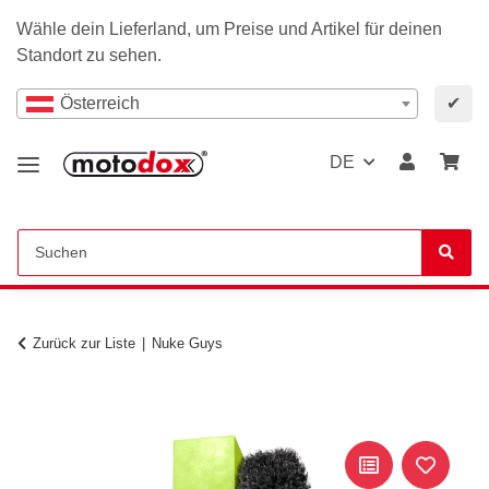
Wähle dein Lieferland, um Preise und Artikel für deinen
Standort zu sehen.
Österreich
✔
DE
Zurück zur Liste
Nuke Guys