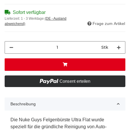
Sofort verfügbar
Lieferzeit:
1 - 3 Werktage
(DE - Ausland
Frage zum Artikel
abweichend)
Stk
Consent erteilen
Beschreibung
Die Nuke Guys Felgenbürste Ultra Flat wurde
speziell für die gründliche Reinigung von Auto-