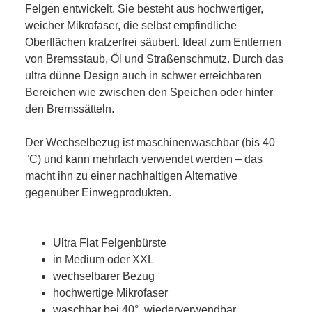
Felgen entwickelt. Sie besteht aus hochwertiger,
weicher Mikrofaser, die selbst empfindliche
Oberflächen kratzerfrei säubert. Ideal zum Entfernen
von Bremsstaub, Öl und Straßenschmutz. Durch das
ultra dünne Design auch in schwer erreichbaren
Bereichen wie zwischen den Speichen oder hinter
den Bremssätteln.
Der Wechselbezug ist maschinenwaschbar (bis 40
°C) und kann mehrfach verwendet werden – das
macht ihn zu einer nachhaltigen Alternative
gegenüber Einwegprodukten.
Ultra Flat Felgenbürste
in Medium oder XXL
wechselbarer Bezug
hochwertige Mikrofaser
waschbar bei 40°, wiederverwendbar