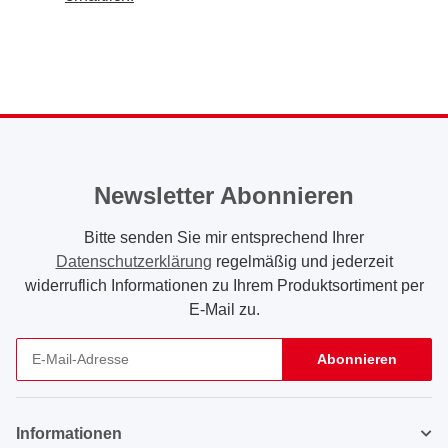
Newsletter Abonnieren
Bitte senden Sie mir entsprechend Ihrer
Datenschutzerklärung
regelmäßig und jederzeit
widerruflich Informationen zu Ihrem Produktsortiment per
E-Mail zu.
Abonnieren
Newsletter Abonnieren
Informationen