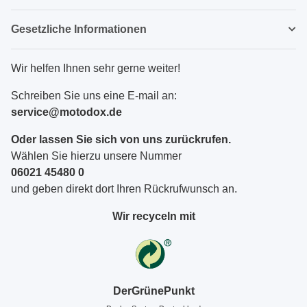
Gesetzliche Informationen
Wir helfen Ihnen sehr gerne weiter!
Schreiben Sie uns eine E-mail an:
service@motodox.de
Oder lassen Sie sich von uns zurückrufen.
Wählen Sie hierzu unsere Nummer
06021 45480 0
und geben direkt dort Ihren Rückrufwunsch an.
Wir recyceln mit
DerGrünePunkt