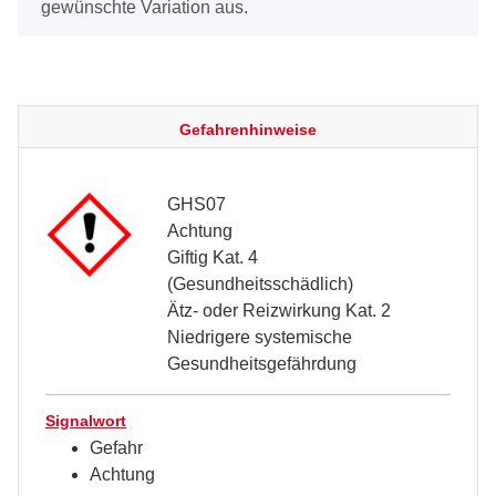
gewünschte Variation aus.
Gefahrenhinweise
GHS07
Achtung
Giftig Kat. 4
(Gesundheitsschädlich)
Ätz- oder Reizwirkung Kat. 2
Niedrigere systemische
Gesundheitsgefährdung
Signalwort
Gefahr
Achtung