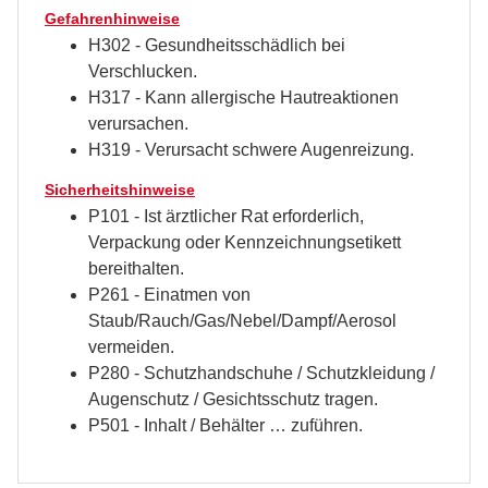
Gefahrenhinweise
H302 - Gesundheitsschädlich bei
Verschlucken.
H317 - Kann allergische Hautreaktionen
verursachen.
H319 - Verursacht schwere Augenreizung.
Sicherheitshinweise
P101 - Ist ärztlicher Rat erforderlich,
Verpackung oder Kennzeichnungsetikett
bereithalten.
P261 - Einatmen von
Staub/Rauch/Gas/Nebel/Dampf/Aerosol
vermeiden.
P280 - Schutzhandschuhe / Schutzkleidung /
Augenschutz / Gesichtsschutz tragen.
P501 - Inhalt / Behälter … zuführen.