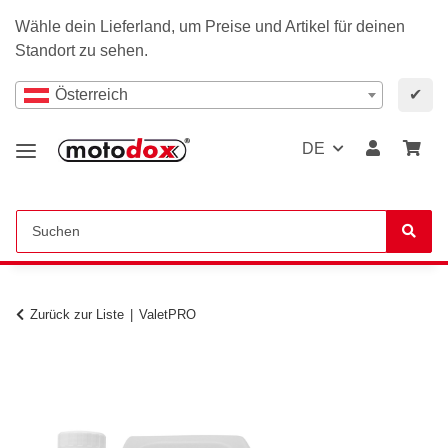
Wähle dein Lieferland, um Preise und Artikel für deinen
Standort zu sehen.
Österreich
✔
DE
Zurück zur Liste
ValetPRO