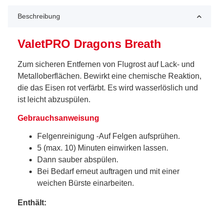
Beschreibung
ValetPRO Dragons Breath
Zum sicheren Entfernen von Flugrost auf Lack- und
Metalloberflächen. Bewirkt eine chemische Reaktion,
die das Eisen rot verfärbt. Es wird wasserlöslich und
ist leicht abzuspülen.
Gebrauchsanweisung
Felgenreinigung -Auf Felgen aufsprühen.
5 (max. 10) Minuten einwirken lassen.
Dann sauber abspülen.
Bei Bedarf erneut auftragen und mit einer
weichen Bürste einarbeiten.
Enthält: