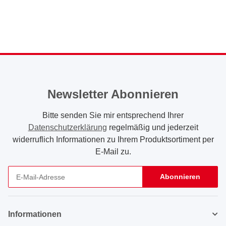
Newsletter Abonnieren
Bitte senden Sie mir entsprechend Ihrer
Datenschutzerklärung
regelmäßig und jederzeit
widerruflich Informationen zu Ihrem Produktsortiment per
E-Mail zu.
Abonnieren
Newsletter Abonnieren
Informationen