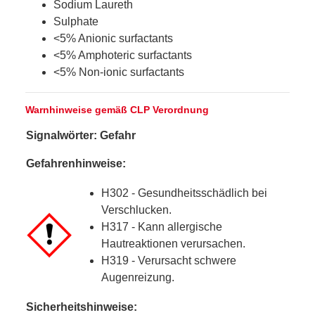
Sodium Laureth
Sulphate
<5% Anionic surfactants
<5% Amphoteric surfactants
<5% Non-ionic surfactants
Warnhinweise gemäß CLP Verordnung
Signalwörter: Gefahr
Gefahrenhinweise:
H302 - Gesundheitsschädlich bei
Verschlucken.
H317 - Kann allergische
Hautreaktionen verursachen.
H319 - Verursacht schwere
Augenreizung.
Sicherheitshinweise: