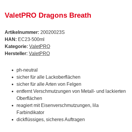
ValetPRO Dragons Breath
Artikelnummer:
20020023S
HAN:
EC23-500ml
Kategorie:
ValetPRO
Hersteller:
ValetPRO
ph-neutral
sicher für alle Lackoberflächen
sicher für alle Arten von Felgen
entfernt Verschmutzungen von Metall- und lackierten
Oberflächen
reagiert mit Eisenverschmutzungen, lila
Farbindikator
dickflüssiges, sicheres Auftragen