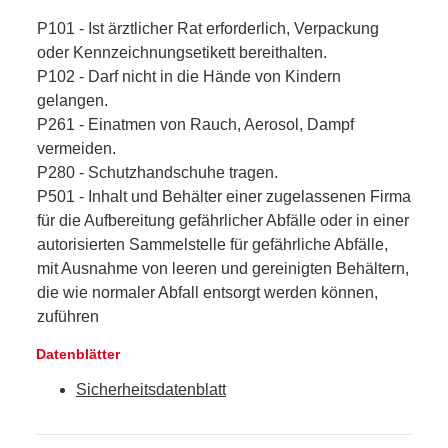
P101 - Ist ärztlicher Rat erforderlich, Verpackung
oder Kennzeichnungsetikett bereithalten.
P102 - Darf nicht in die Hände von Kindern
gelangen.
P261 - Einatmen von Rauch, Aerosol, Dampf
vermeiden.
P280 - Schutzhandschuhe tragen.
P501 - Inhalt und Behälter einer zugelassenen Firma
für die Aufbereitung gefährlicher Abfälle oder in einer
autorisierten Sammelstelle für gefährliche Abfälle,
mit Ausnahme von leeren und gereinigten Behältern,
die wie normaler Abfall entsorgt werden können,
zuführen
Datenblätter
Sicherheitsdatenblatt