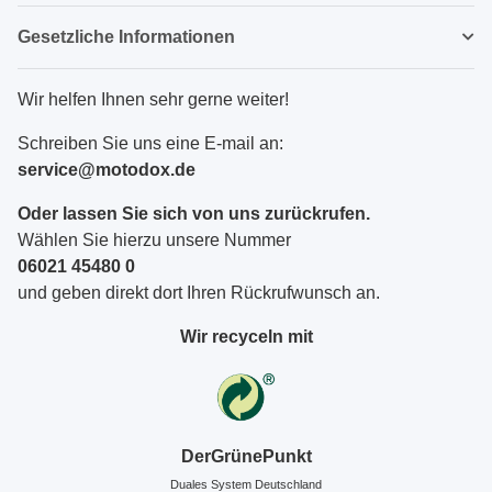
Gesetzliche Informationen
Wir helfen Ihnen sehr gerne weiter!
Schreiben Sie uns eine E-mail an:
service@motodox.de
Oder lassen Sie sich von uns zurückrufen.
Wählen Sie hierzu unsere Nummer
06021 45480 0
und geben direkt dort Ihren Rückrufwunsch an.
Wir recyceln mit
DerGrünePunkt
Duales System Deutschland