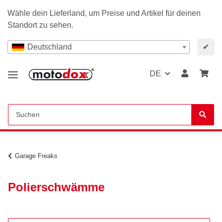
Wähle dein Lieferland, um Preise und Artikel für deinen
Standort zu sehen.
Deutschland
✔
DE
Garage Freaks
Polierschwämme