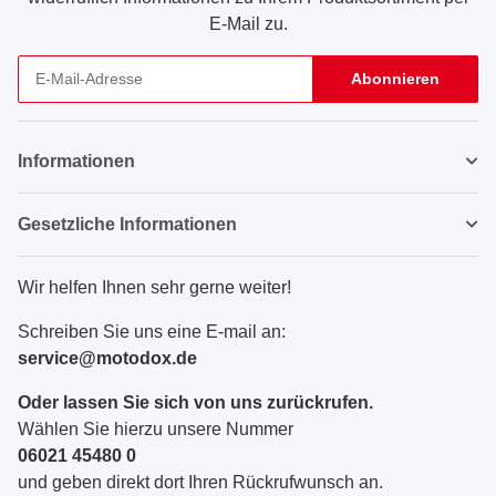
E-Mail zu.
Abonnieren
Newsletter Abonnieren
Informationen
Gesetzliche Informationen
Wir helfen Ihnen sehr gerne weiter!
Schreiben Sie uns eine E-mail an:
service@motodox.de
Oder lassen Sie sich von uns zurückrufen.
Wählen Sie hierzu unsere Nummer
06021 45480 0
und geben direkt dort Ihren Rückrufwunsch an.