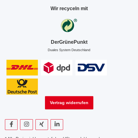
Wir recyceln mit
DerGrünePunkt
Duales System Deutschland
Vertrag widerrufen