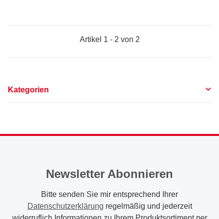
Artikel 1 - 2 von 2
Kategorien
Newsletter Abonnieren
Bitte senden Sie mir entsprechend Ihrer
Datenschutzerklärung
regelmäßig und jederzeit
widerruflich Informationen zu Ihrem Produktsortiment per