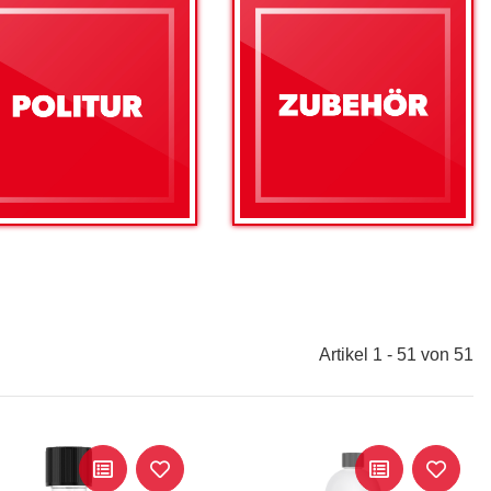
Artikel 1 - 51 von 51