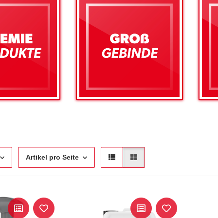
Artikel pro Seite