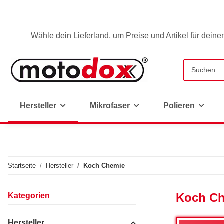
Wähle dein Lieferland, um Preise und Artikel für deine
Hersteller
Mikrofaser
Polieren
Startseite
Hersteller
Koch Chemie
Koch C
Kategorien
Hersteller