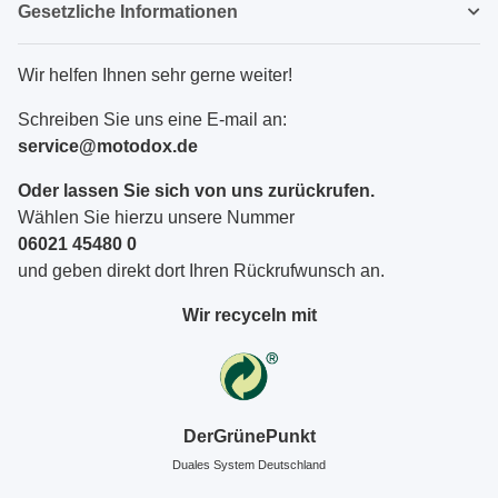
Gesetzliche Informationen
Wir helfen Ihnen sehr gerne weiter!
Schreiben Sie uns eine E-mail an:
service@motodox.de
Oder lassen Sie sich von uns zurückrufen.
Wählen Sie hierzu unsere Nummer
06021 45480 0
und geben direkt dort Ihren Rückrufwunsch an.
Wir recyceln mit
DerGrünePunkt
Duales System Deutschland