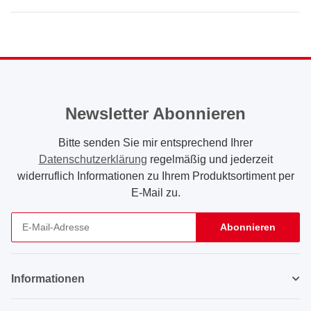
Newsletter Abonnieren
Bitte senden Sie mir entsprechend Ihrer
Datenschutzerklärung
regelmäßig und jederzeit
widerruflich Informationen zu Ihrem Produktsortiment per
E-Mail zu.
Abonnieren
Newsletter Abonnieren
Informationen