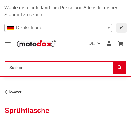
Wähle dein Lieferland, um Preise und Artikel für deinen
Standort zu sehen.
Deutschland
✔
DE
Kwazar
Sprühflasche