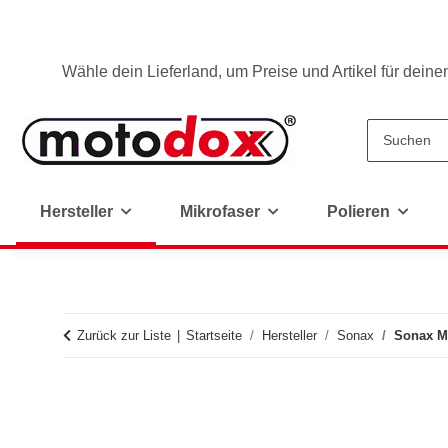
Wähle dein Lieferland, um Preise und Artikel für deine
Hersteller
Mikrofaser
Polieren
Zurück zur Liste
Startseite
Hersteller
Sonax
Sonax Mi