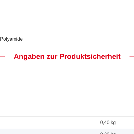
 Polyamide
Angaben zur Produktsicherheit
0,40 kg