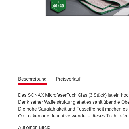
Beschreibung
Preisverlauf
Das SONAX MicrofaserTuch Glas (3 Stück) ist ein hochw
Dank seiner Waffelstruktur gleitet es sanft über die 
Die hohe Saugfähigkeit und Fusselfreiheit machen es 
Ob trocken oder feucht verwendet – dieses Tuch liefert
Auf einen Blick: