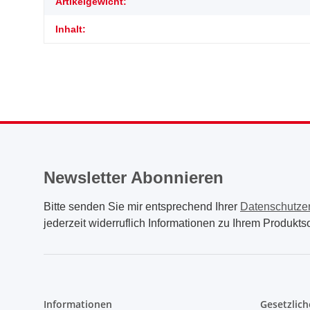
Artikelgewicht:
Inhalt:
Newsletter Abonnieren
Bitte senden Sie mir entsprechend Ihrer
Datenschutze
jederzeit widerruflich Informationen zu Ihrem Produktso
Informationen
Gesetzlich