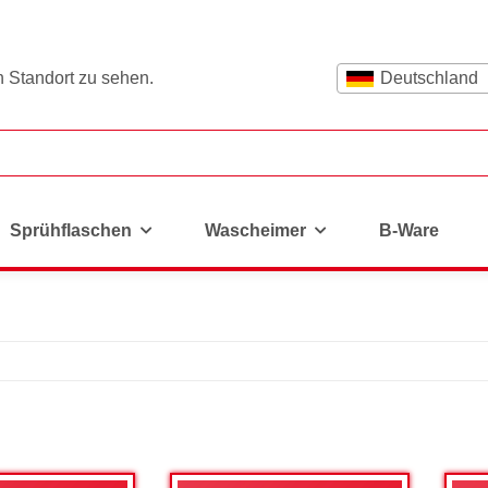
n Standort zu sehen.
Deutschland
Sprühflaschen
Wascheimer
B-Ware