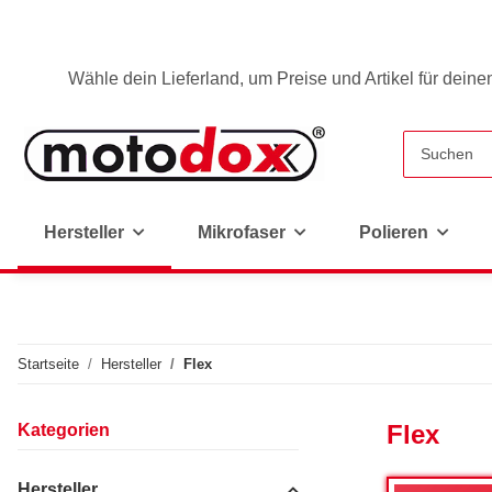
Wähle dein Lieferland, um Preise und Artikel für deine
Hersteller
Mikrofaser
Polieren
Startseite
Hersteller
Flex
Flex
Kategorien
Hersteller