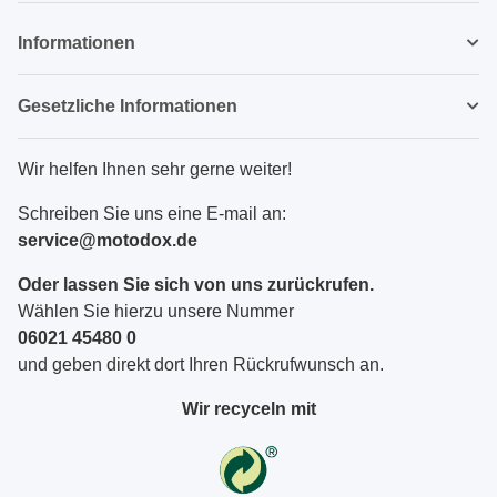
Informationen
Gesetzliche Informationen
Wir helfen Ihnen sehr gerne weiter!
Schreiben Sie uns eine E-mail an:
service@motodox.de
Oder lassen Sie sich von uns zurückrufen.
Wählen Sie hierzu unsere Nummer
06021 45480 0
und geben direkt dort Ihren Rückrufwunsch an.
Wir recyceln mit