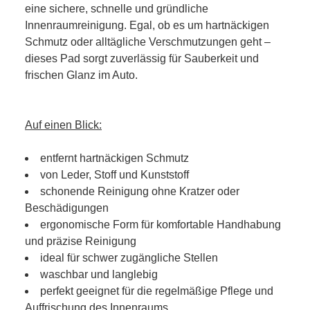
eine sichere, schnelle und gründliche
Innenraumreinigung. Egal, ob es um hartnäckigen
Schmutz oder alltägliche Verschmutzungen geht –
dieses Pad sorgt zuverlässig für Sauberkeit und
frischen Glanz im Auto.
Auf einen Blick:
entfernt hartnäckigen Schmutz
von Leder, Stoff und Kunststoff
schonende Reinigung ohne Kratzer oder
Beschädigungen
ergonomische Form für komfortable Handhabung
und präzise Reinigung
ideal für schwer zugängliche Stellen
waschbar und langlebig
perfekt geeignet für die regelmäßige Pflege und
Auffrischung des Innenraums