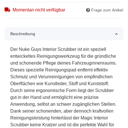
Momentan nicht verfügbar
Frage zum Artikel
Beschreibung
Der Nuke Guys Interior Scrubber ist ein speziell
entwickeltes Reinigungswerkzeug für die gründliche
und schonende Pflege deines Fahrzeuginnenraums.
Dieses spezielle Reinigungspad entfernt effektiv
Schmutz und Verunreinigungen von empfindlichen
Oberflächen wie Kunstleder, Stoff und Kunststoff.
Durch seine ergonomische Form liegt der Scrubber
gut in der Hand und ermöglicht eine präzise
Anwendung, selbst an schwer zugänglichen Stellen.
Dank seiner schonenden, aber dennoch kraftvollen
Reinigungsleistung hinterlässt der Magic Interior
Scrubber keine Kratzer und ist die perfekte Wahl für