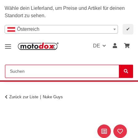
Wähle dein Lieferland, um Preise und Artikel für deinen
Standort zu sehen.
Österreich
✔
DE
Zurück zur Liste
Nuke Guys