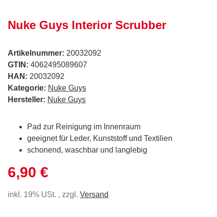
Nuke Guys Interior Scrubber
Artikelnummer:
20032092
GTIN:
4062495089607
HAN:
20032092
Kategorie:
Nuke Guys
Hersteller:
Nuke Guys
Pad zur Reinigung im Innenraum
geeignet für Leder, Kunststoff und Textilien
schonend, waschbar und langlebig
6,90 €
inkl. 19% USt. , zzgl.
Versand