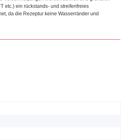
 etc.) ein rückstands- und streifenfreies
gnet, da die Rezeptur keine Wasserränder und