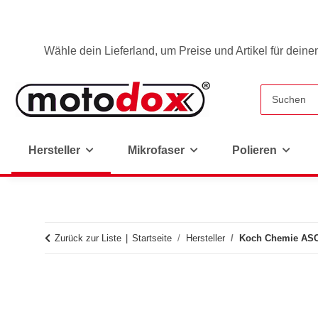
Wähle dein Lieferland, um Preise und Artikel für deine
Hersteller
Mikrofaser
Polieren
Zurück zur Liste
Startseite
Hersteller
Koch Chemie ASC A