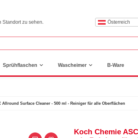
n Standort zu sehen.
Österreich
Sprühflaschen
Wascheimer
B-Ware
llround Surface Cleaner - 500 ml - Reiniger für alle Oberflächen
Koch Chemie ASC 