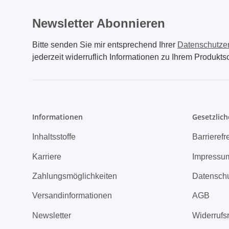
Newsletter Abonnieren
Bitte senden Sie mir entsprechend Ihrer
Datenschutze
jederzeit widerruflich Informationen zu Ihrem Produktso
Informationen
Gesetzlich
Inhaltsstoffe
Barrierefr
Karriere
Impressu
Zahlungsmöglichkeiten
Datensch
Versandinformationen
AGB
Newsletter
Widerrufs