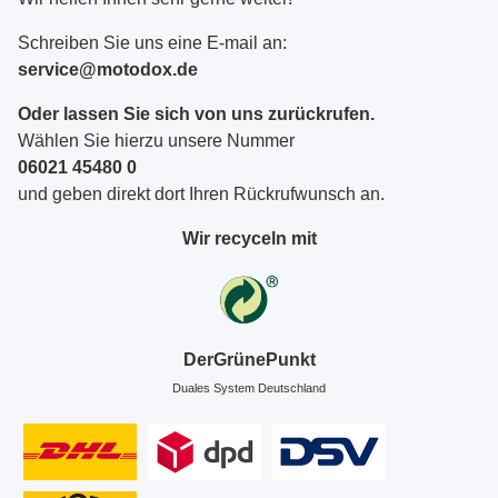
Schreiben Sie uns eine E-mail an:
service@motodox.de
Oder lassen Sie sich von uns zurückrufen.
Wählen Sie hierzu unsere Nummer
06021 45480 0
und geben direkt dort Ihren Rückrufwunsch an.
Wir recyceln mit
DerGrünePunkt
Duales System Deutschland