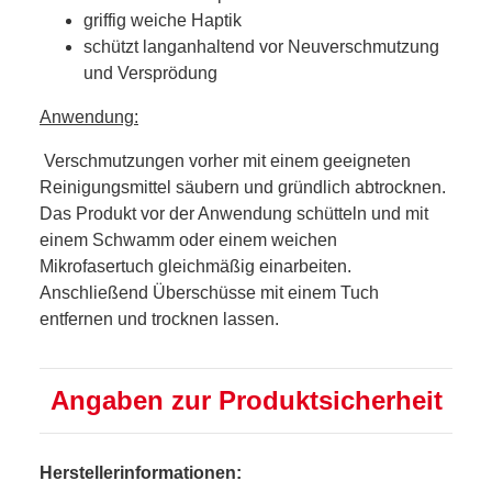
griffig weiche Haptik
schützt langanhaltend vor Neuverschmutzung
und Versprödung
Anwendung:
Verschmutzungen vorher mit einem geeigneten
Reinigungsmittel säubern und gründlich abtrocknen.
Das Produkt vor der Anwendung schütteln und mit
einem Schwamm oder einem weichen
Mikrofasertuch gleichmäßig einarbeiten.
Anschließend Überschüsse mit einem Tuch
entfernen und trocknen lassen.
Angaben zur Produktsicherheit
Herstellerinformationen: