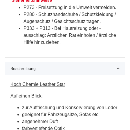
Sicherheitshinweise
P273 - Freisetzung in die Umwelt vermeiden.
P280 - Schutzhandschuhe / Schutzkleidung /
Augenschutz / Gesichtsschutz tragen.
P333 + P313 - Bei Hautreizung oder -
ausschlag: Ärztlichen Rat einholen / ärztliche
Hilfe hinzuziehen.
Beschreibung
Koch Chemie Leather Star
Auf einen Blick:
zur Auffrischung und Konservierung von Leder
geeignet für Fahrzeugsitze, Sofas etc.
angenehmer Duft
farbvertiefende Optik