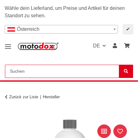
Wähle dein Lieferland, um Preise und Artikel für deinen
Standort zu sehen.
Österreich
✔
DE
Zurück zur Liste
Hersteller