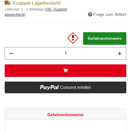
Knapper Lagerbestand
Lieferzeit:
1 - 3 Werktage
(DE - Ausland
Frage zum Artikel
abweichend)
Gefahrenhinweis
Consent erteilen
Gefahrenhinweise