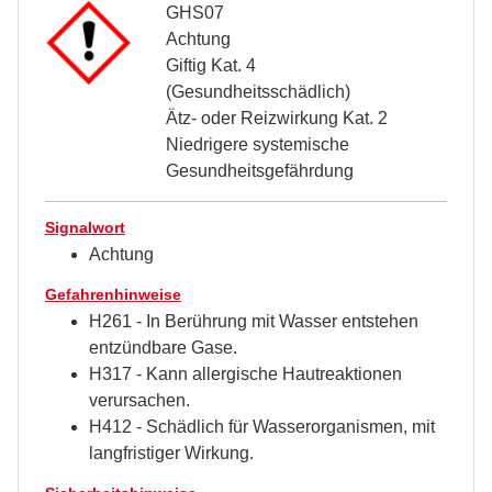
GHS07
Achtung
Giftig Kat. 4
(Gesundheitsschädlich)
Ätz- oder Reizwirkung Kat. 2
Niedrigere systemische
Gesundheitsgefährdung
Signalwort
Achtung
Gefahrenhinweise
H261 - In Berührung mit Wasser entstehen
entzündbare Gase.
H317 - Kann allergische Hautreaktionen
verursachen.
H412 - Schädlich für Wasserorganismen, mit
langfristiger Wirkung.