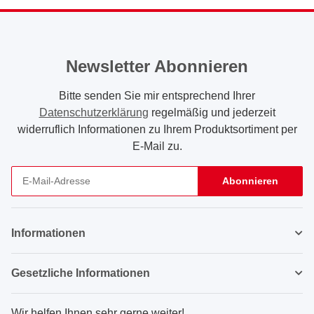
Newsletter Abonnieren
Bitte senden Sie mir entsprechend Ihrer
Datenschutzerklärung
regelmäßig und jederzeit
widerruflich Informationen zu Ihrem Produktsortiment per
E-Mail zu.
Abonnieren
Newsletter Abonnieren
Informationen
Gesetzliche Informationen
Wir helfen Ihnen sehr gerne weiter!