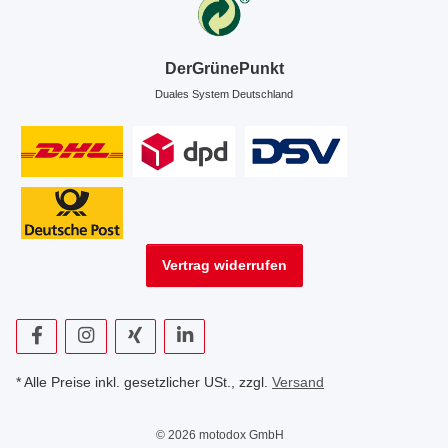
DerGrünePunkt
Duales System Deutschland
Vertrag widerrufen
* Alle Preise inkl. gesetzlicher USt., zzgl.
Versand
© 2026 motodox GmbH