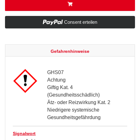
Consent erteilen
Gefahrenhinweise
GHS07
Achtung
Giftig Kat. 4
(Gesundheitsschädlich)
Ätz- oder Reizwirkung Kat. 2
Niedrigere systemische
Gesundheitsgefährdung
Signalwort