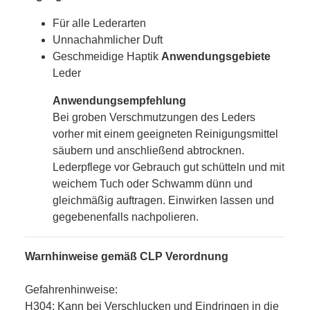
Für alle Lederarten
Unnachahmlicher Duft
Geschmeidige Haptik
Anwendungsgebiete
Leder
Anwendungsempfehlung
Bei groben Verschmutzungen des Leders
vorher mit einem geeigneten Reinigungsmittel
säubern und anschließend abtrocknen.
Lederpflege vor Gebrauch gut schütteln und mit
weichem Tuch oder Schwamm dünn und
gleichmäßig auftragen. Einwirken lassen und
gegebenenfalls nachpolieren.
Warnhinweise gemäß CLP Verordnung
Gefahrenhinweise:
H304: Kann bei Verschlucken und Eindringen in die