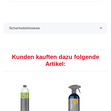
Sicherheitshinweise
Kunden kauften dazu folgende
Artikel: