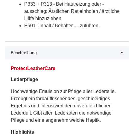
P333 + P313 - Bei Hautreizung oder -
ausschlag: Ärztlichen Rat einholen / ärztliche
Hilfe hinzuziehen.
P501 - Inhalt / Behälter … zuführen.
Beschreibung
ProtectLeatherCare
Lederpflege
Hochwertige Emulsion zur Pflege aller Lederteile.
Erzeugt ein farbauffrischendes, geschmeidiges
Ergebnis und intensiviert den unvergleichlichen
Lederduft. Gibt allen Lederarten die notwendige
Pflege und eine angenehm weiche Haptik.
Highlights