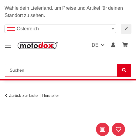
Wähle dein Lieferland, um Preise und Artikel für deinen
Standort zu sehen.
Österreich
✔
DE
Zurück zur Liste
Hersteller