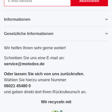
Abonnieren
Newsletter Abonnieren
Informationen
Gesetzliche Informationen
Wir helfen Ihnen sehr gerne weiter!
Schreiben Sie uns eine E-mail an:
service@motodox.de
Oder lassen Sie sich von uns zurückrufen.
Wählen Sie hierzu unsere Nummer
06021 45480 0
und geben direkt dort Ihren Rückrufwunsch an.
Wir recyceln mit