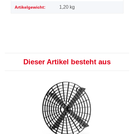
1,20
kg
Artikelgewicht:
Dieser Artikel besteht aus