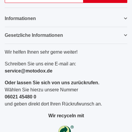
Newsletter Abonnieren
Informationen
Gesetzliche Informationen
Wir helfen Ihnen sehr gerne weiter!
Schreiben Sie uns eine E-mail an:
service@motodox.de
Oder lassen Sie sich von uns zurückrufen.
Wählen Sie hierzu unsere Nummer
06021 45480 0
und geben direkt dort Ihren Rückrufwunsch an.
Wir recyceln mit