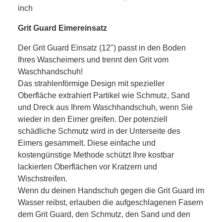
inch
Grit Guard Eimereinsatz
Der Grit Guard Einsatz (12") passt in den Boden
Ihres Wascheimers und trennt den Grit vom
Waschhandschuh!
Das strahlenförmige Design mit spezieller
Oberfläche extrahiert Partikel wie Schmutz, Sand
und Dreck aus Ihrem Waschhandschuh, wenn Sie
wieder in den Eimer greifen. Der potenziell
schädliche Schmutz wird in der Unterseite des
Eimers gesammelt. Diese einfache und
kostengünstige Methode schützt Ihre kostbar
lackierten Oberflächen vor Kratzern und
Wischstreifen.
Wenn du deinen Handschuh gegen die Grit Guard im
Wasser reibst, erlauben die aufgeschlagenen Fasern
dem Grit Guard, den Schmutz, den Sand und den