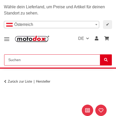
Wähle dein Lieferland, um Preise und Artikel für deinen
Standort zu sehen.
Österreich
✔
DE
Zurück zur Liste
Hersteller