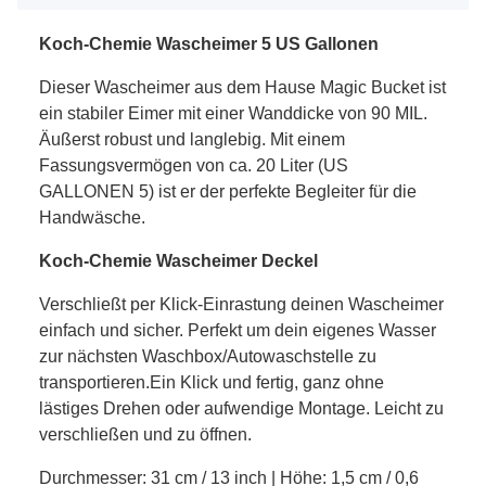
Koch-Chemie Wascheimer 5 US Gallonen
Dieser Wascheimer aus dem Hause Magic Bucket ist
ein stabiler Eimer mit einer Wanddicke von 90 MIL.
Äußerst robust und langlebig. Mit einem
Fassungsvermögen von ca. 20 Liter (US
GALLONEN 5) ist er der perfekte Begleiter für die
Handwäsche.
Koch-Chemie Wascheimer Deckel
Verschließt per Klick-Einrastung deinen Wascheimer
einfach und sicher. Perfekt um dein eigenes Wasser
zur nächsten Waschbox/Autowaschstelle zu
transportieren.Ein Klick und fertig, ganz ohne
lästiges Drehen oder aufwendige Montage. Leicht zu
verschließen und zu öffnen.
Durchmesser: 31 cm / 13 inch | Höhe: 1,5 cm / 0,6