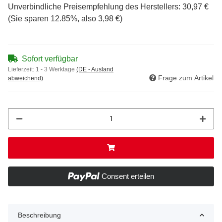
Unverbindliche Preisempfehlung des Herstellers
:
30,97 €
(Sie sparen
12.85%
, also
3,98 €
)
Sofort verfügbar
Lieferzeit:
1 - 3 Werktage
(DE - Ausland
Frage zum Artikel
abweichend)
Consent erteilen
Beschreibung