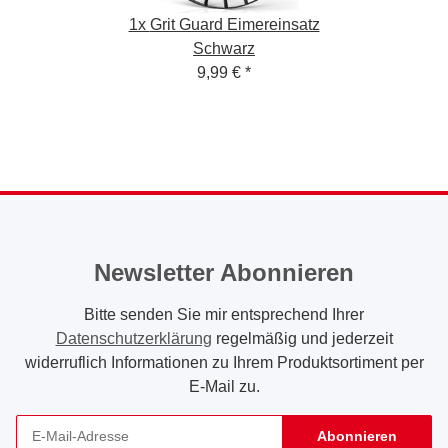
1x
Grit Guard Eimereinsatz
Schwarz
9,99 €
*
Newsletter Abonnieren
Bitte senden Sie mir entsprechend Ihrer
Datenschutzerklärung
regelmäßig und jederzeit
widerruflich Informationen zu Ihrem Produktsortiment per
E-Mail zu.
Abonnieren