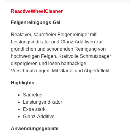
ReactiveWheelCleaner
Felgenreinigungs-Gel
Reaktiver, säurefreier Felgenreiniger mit
Leistungsindikator und Glanz-Additiven zur
gründlichen und schonenden Reinigung von
hochwertigen Felgen. Kraftvolle Schmutzträger
dispergieren und lösen hartnäckige
Verschmutzungen. Mit Glanz- und Abperleffekt.
Highlights
Säurefrei
Leistungsindikator
Extra stark
Glanz-Additive
Anwendungsgebiete