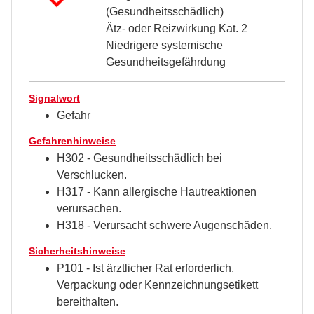
(Gesundheitsschädlich)
Ätz- oder Reizwirkung Kat. 2
Niedrigere systemische
Gesundheitsgefährdung
Signalwort
Gefahr
Gefahrenhinweise
H302 - Gesundheitsschädlich bei
Verschlucken.
H317 - Kann allergische Hautreaktionen
verursachen.
H318 - Verursacht schwere Augenschäden.
Sicherheitshinweise
P101 - Ist ärztlicher Rat erforderlich,
Verpackung oder Kennzeichnungsetikett
bereithalten.