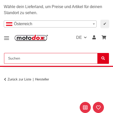
Wähle dein Lieferland, um Preise und Artikel für deinen
Standort zu sehen.
Österreich
✔
DE
Zurück zur Liste
Hersteller