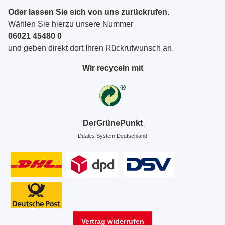
Oder lassen Sie sich von uns zurückrufen.
Wählen Sie hierzu unsere Nummer
06021 45480 0
und geben direkt dort Ihren Rückrufwunsch an.
Wir recyceln mit
DerGrünePunkt
Duales System Deutschland
Vertrag widerrufen