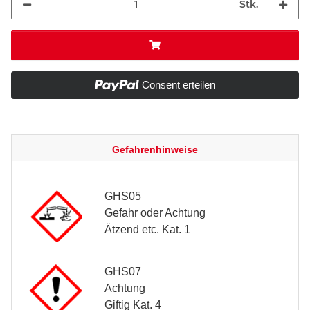
Stk.
Consent erteilen
Gefahrenhinweise
GHS05
Gefahr oder Achtung
Ätzend etc. Kat. 1
GHS07
Achtung
Giftig Kat. 4