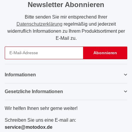
Newsletter Abonnieren
Bitte senden Sie mir entsprechend Ihrer
Datenschutzerklärung
regelmäßig und jederzeit
widerruflich Informationen zu Ihrem Produktsortiment per
E-Mail zu.
Abonnieren
Newsletter Abonnieren
Informationen
Gesetzliche Informationen
Wir helfen Ihnen sehr gerne weiter!
Schreiben Sie uns eine E-mail an:
service@motodox.de