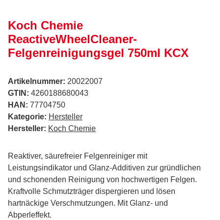
Koch Chemie
ReactiveWheelCleaner-
Felgenreinigungsgel 750ml KCX
Artikelnummer:
20022007
GTIN:
4260188680043
HAN:
77704750
Kategorie:
Hersteller
Hersteller:
Koch Chemie
Reaktiver, säurefreier Felgenreiniger mit
Leistungsindikator und Glanz-Additiven zur gründlichen
und schonenden Reinigung von hochwertigen Felgen.
Kraftvolle Schmutzträger dispergieren und lösen
hartnäckige Verschmutzungen. Mit Glanz- und
Abperleffekt.