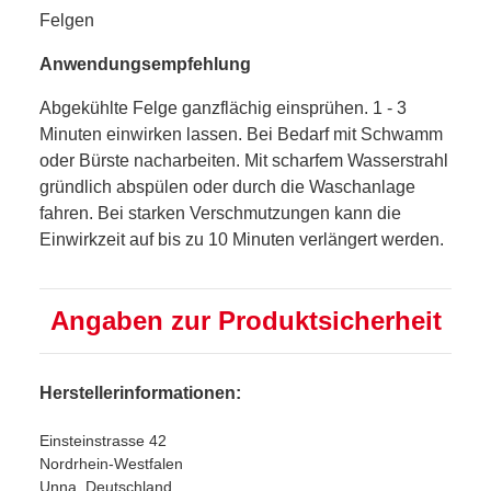
Felgen
Anwendungsempfehlung
Abgekühlte Felge ganzflächig einsprühen. 1 - 3
Minuten einwirken lassen. Bei Bedarf mit Schwamm
oder Bürste nacharbeiten. Mit scharfem Wasserstrahl
gründlich abspülen oder durch die Waschanlage
fahren. Bei starken Verschmutzungen kann die
Einwirkzeit auf bis zu 10 Minuten verlängert werden.
Angaben zur Produktsicherheit
Herstellerinformationen:
Einsteinstrasse 42
Nordrhein-Westfalen
Unna, Deutschland,