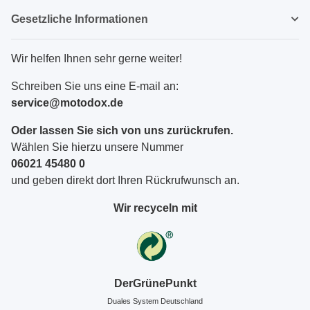
Gesetzliche Informationen
Wir helfen Ihnen sehr gerne weiter!
Schreiben Sie uns eine E-mail an:
service@motodox.de
Oder lassen Sie sich von uns zurückrufen.
Wählen Sie hierzu unsere Nummer
06021 45480 0
und geben direkt dort Ihren Rückrufwunsch an.
Wir recyceln mit
DerGrünePunkt
Duales System Deutschland