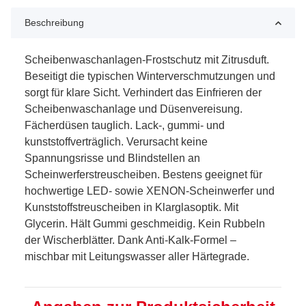
Beschreibung
Scheibenwaschanlagen-Frostschutz mit Zitrusduft.
Beseitigt die typischen Winterverschmutzungen und
sorgt für klare Sicht. Verhindert das Einfrieren der
Scheibenwaschanlage und Düsenvereisung.
Fächerdüsen tauglich. Lack-, gummi- und
kunststoffverträglich. Verursacht keine
Spannungsrisse und Blindstellen an
Scheinwerferstreuscheiben. Bestens geeignet für
hochwertige LED- sowie XENON-Scheinwerfer und
Kunststoffstreuscheiben in Klarglasoptik. Mit
Glycerin. Hält Gummi geschmeidig. Kein Rubbeln
der Wischerblätter. Dank Anti-Kalk-Formel –
mischbar mit Leitungswasser aller Härtegrade.