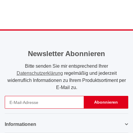
Newsletter Abonnieren
Bitte senden Sie mir entsprechend Ihrer
Datenschutzerklärung
regelmäßig und jederzeit
widerruflich Informationen zu Ihrem Produktsortiment per
E-Mail zu.
Abonnieren
Newsletter Abonnieren
Informationen