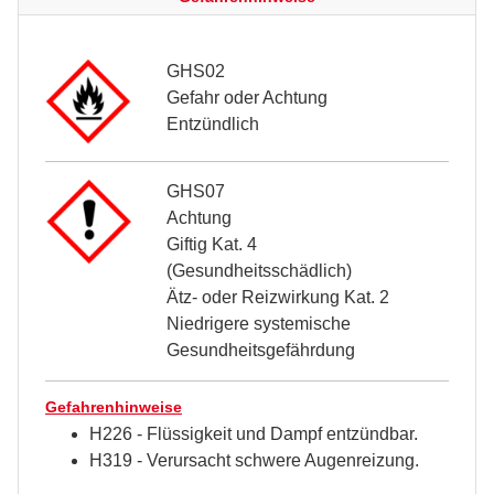
GHS02
Gefahr oder Achtung
Entzündlich
GHS07
Achtung
Giftig Kat. 4
(Gesundheitsschädlich)
Ätz- oder Reizwirkung Kat. 2
Niedrigere systemische
Gesundheitsgefährdung
Gefahrenhinweise
H226 - Flüssigkeit und Dampf entzündbar.
H319 - Verursacht schwere Augenreizung.