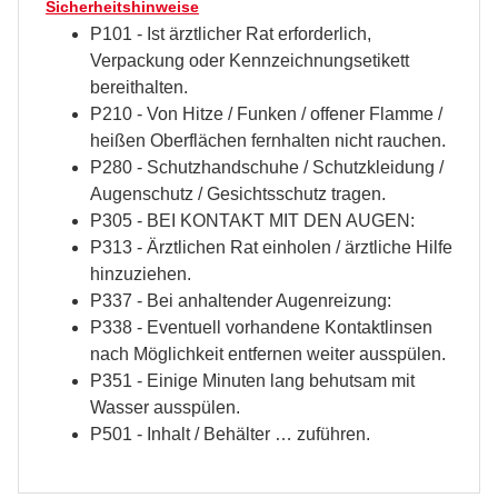
Sicherheitshinweise
P101 - Ist ärztlicher Rat erforderlich,
Verpackung oder Kennzeichnungsetikett
bereithalten.
P210 - Von Hitze / Funken / offener Flamme /
heißen Oberflächen fernhalten nicht rauchen.
P280 - Schutzhandschuhe / Schutzkleidung /
Augenschutz / Gesichtsschutz tragen.
P305 - BEI KONTAKT MIT DEN AUGEN:
P313 - Ärztlichen Rat einholen / ärztliche Hilfe
hinzuziehen.
P337 - Bei anhaltender Augenreizung:
P338 - Eventuell vorhandene Kontaktlinsen
nach Möglichkeit entfernen weiter ausspülen.
P351 - Einige Minuten lang behutsam mit
Wasser ausspülen.
P501 - Inhalt / Behälter … zuführen.