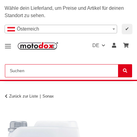
Wähle dein Lieferland, um Preise und Artikel für deinen
Standort zu sehen.
Österreich
✔
DE
Zurück zur Liste
Sonax