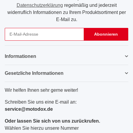
Datenschutzerklärung
regelmäßig und jederzeit
widerruflich Informationen zu Ihrem Produktsortiment per
E-Mail zu.
Abonnieren
Newsletter Abonnieren
Informationen
Gesetzliche Informationen
Wir helfen Ihnen sehr gerne weiter!
Schreiben Sie uns eine E-mail an:
service@motodox.de
Oder lassen Sie sich von uns zurückrufen.
Wählen Sie hierzu unsere Nummer