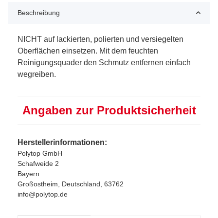
Beschreibung
NICHT auf lackierten, polierten und versiegelten
Oberflächen einsetzen. Mit dem feuchten
Reinigungsquader den Schmutz entfernen einfach
wegreiben.
Angaben zur Produktsicherheit
Herstellerinformationen:
Polytop GmbH
Schafweide 2
Bayern
Großostheim, Deutschland, 63762
info@polytop.de