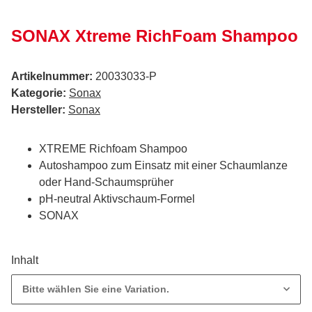
SONAX Xtreme RichFoam Shampoo
Artikelnummer:
20033033-P
Kategorie:
Sonax
Hersteller:
Sonax
XTREME Richfoam Shampoo
Autoshampoo zum Einsatz mit einer Schaumlanze
oder Hand-Schaumsprüher
pH-neutral Aktivschaum-Formel
SONAX
Inhalt
Bitte wählen Sie eine Variation.