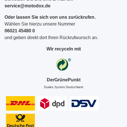
service@motodox.de
Oder lassen Sie sich von uns zurückrufen.
Wählen Sie hierzu unsere Nummer
06021 45480 0
und geben direkt dort Ihren Rückrufwunsch an.
Wir recyceln mit
DerGrünePunkt
Duales System Deutschland