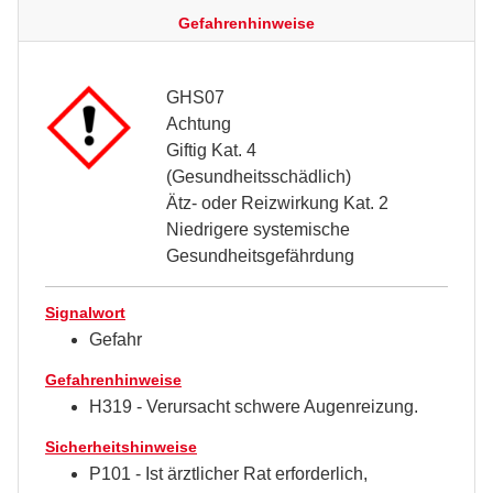
Gefahrenhinweise
GHS07
Achtung
Giftig Kat. 4
(Gesundheitsschädlich)
Ätz- oder Reizwirkung Kat. 2
Niedrigere systemische
Gesundheitsgefährdung
Signalwort
Gefahr
Gefahrenhinweise
H319 - Verursacht schwere Augenreizung.
Sicherheitshinweise
P101 - Ist ärztlicher Rat erforderlich,