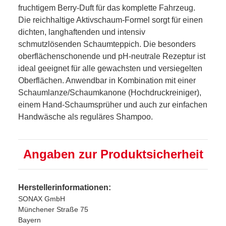
fruchtigem Berry-Duft für das komplette Fahrzeug.
Die reichhaltige Aktivschaum-Formel sorgt für einen
dichten, langhaftenden und intensiv
schmutzlösenden Schaumteppich. Die besonders
oberflächenschonende und pH-neutrale Rezeptur ist
ideal geeignet für alle gewachsten und versiegelten
Oberflächen. Anwendbar in Kombination mit einer
Schaumlanze/Schaumkanone (Hochdruckreiniger),
einem Hand-Schaumsprüher und auch zur einfachen
Handwäsche als reguläres Shampoo.
Angaben zur Produktsicherheit
Herstellerinformationen:
SONAX GmbH
Münchener Straße 75
Bayern