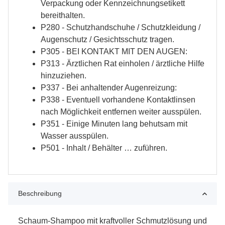
Verpackung oder Kennzeichnungsetikett
bereithalten.
P280 - Schutzhandschuhe / Schutzkleidung /
Augenschutz / Gesichtsschutz tragen.
P305 - BEI KONTAKT MIT DEN AUGEN:
P313 - Ärztlichen Rat einholen / ärztliche Hilfe
hinzuziehen.
P337 - Bei anhaltender Augenreizung:
P338 - Eventuell vorhandene Kontaktlinsen
nach Möglichkeit entfernen weiter ausspülen.
P351 - Einige Minuten lang behutsam mit
Wasser ausspülen.
P501 - Inhalt / Behälter … zuführen.
Beschreibung
Schaum-Shampoo mit kraftvoller Schmutzlösung und