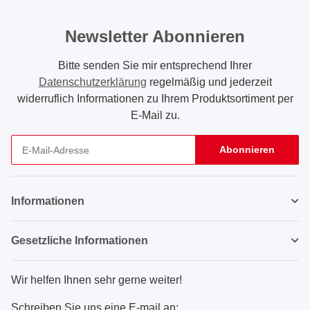
Newsletter Abonnieren
Bitte senden Sie mir entsprechend Ihrer
Datenschutzerklärung
regelmäßig und jederzeit
widerruflich Informationen zu Ihrem Produktsortiment per
E-Mail zu.
Abonnieren
Newsletter Abonnieren
Informationen
Gesetzliche Informationen
Wir helfen Ihnen sehr gerne weiter!
Schreiben Sie uns eine E-mail an: