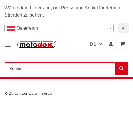
Wähle dein Lieferland, um Preise und Artikel für deinen
Standort zu sehen.
Österreich
✔
DE
Zurück zur Liste
Sonax