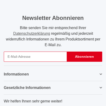
Newsletter Abonnieren
Bitte senden Sie mir entsprechend Ihrer
Datenschutzerklärung
regelmäßig und jederzeit
widerruflich Informationen zu Ihrem Produktsortiment per
E-Mail zu.
Abonnieren
Newsletter Abonnieren
Informationen
Gesetzliche Informationen
Wir helfen Ihnen sehr gerne weiter!