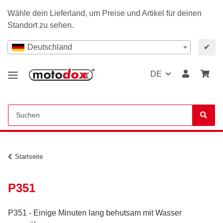
Wähle dein Lieferland, um Preise und Artikel für deinen
Standort zu sehen.
Deutschland
✔
DE
Startseite
P351
P351 - Einige Minuten lang behutsam mit Wasser