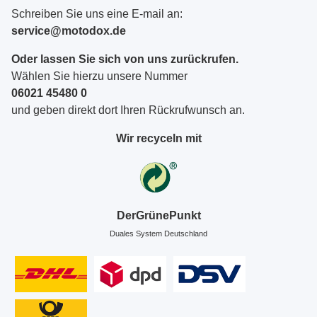
Schreiben Sie uns eine E-mail an:
service@motodox.de
Oder lassen Sie sich von uns zurückrufen.
Wählen Sie hierzu unsere Nummer
06021 45480 0
und geben direkt dort Ihren Rückrufwunsch an.
Wir recyceln mit
DerGrünePunkt
Duales System Deutschland