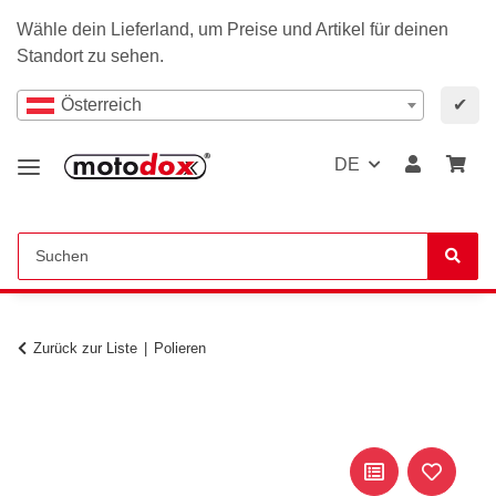
Wähle dein Lieferland, um Preise und Artikel für deinen
Standort zu sehen.
Österreich
✔
DE
Zurück zur Liste
Polieren