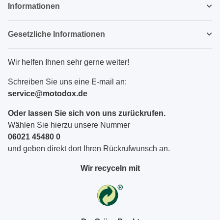
Informationen
Gesetzliche Informationen
Wir helfen Ihnen sehr gerne weiter!
Schreiben Sie uns eine E-mail an:
service@motodox.de
Oder lassen Sie sich von uns zurückrufen.
Wählen Sie hierzu unsere Nummer
06021 45480 0
und geben direkt dort Ihren Rückrufwunsch an.
Wir recyceln mit