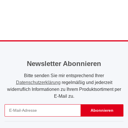
Newsletter Abonnieren
Bitte senden Sie mir entsprechend Ihrer
Datenschutzerklärung
regelmäßig und jederzeit
widerruflich Informationen zu Ihrem Produktsortiment per
E-Mail zu.
Abonnieren
Newsletter Abonnieren