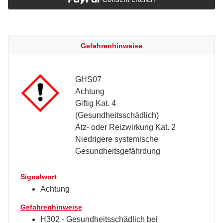
Gefahrenhinweise
GHS07
Achtung
Giftig Kat. 4
(Gesundheitsschädlich)
Ätz- oder Reizwirkung Kat. 2
Niedrigere systemische
Gesundheitsgefährdung
Signalwort
Achtung
Gefahrenhinweise
H302 - Gesundheitsschädlich bei