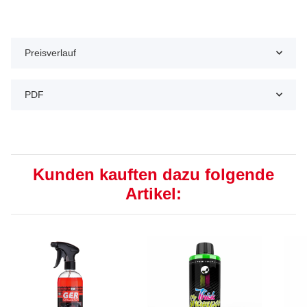
Preisverlauf
PDF
Kunden kauften dazu folgende
Artikel: