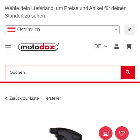
Wähle dein Lieferland, um Preise und Artikel für deinen
Standort zu sehen.
Österreich
✔
DE
Zurück zur Liste
Hersteller