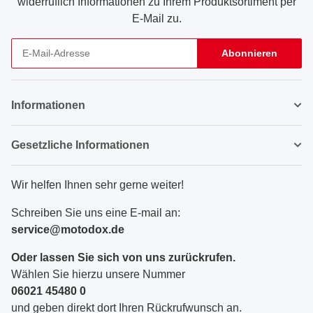
widerruflich Informationen zu Ihrem Produktsortiment per
E-Mail zu.
Abonnieren
Newsletter Abonnieren
Informationen
Gesetzliche Informationen
Wir helfen Ihnen sehr gerne weiter!
Schreiben Sie uns eine E-mail an:
service@motodox.de
Oder lassen Sie sich von uns zurückrufen.
Wählen Sie hierzu unsere Nummer
06021 45480 0
und geben direkt dort Ihren Rückrufwunsch an.