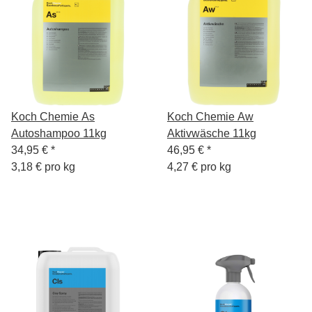
Koch Chemie As
Koch Chemie Aw
Autoshampoo 11kg
Aktivwäsche 11kg
34,95 €
*
46,95 €
*
3,18 € pro kg
4,27 € pro kg