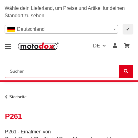
Wähle dein Lieferland, um Preise und Artikel für deinen
Standort zu sehen.
Deutschland
✔
DE
Startseite
P261
P261 - Einatmen von