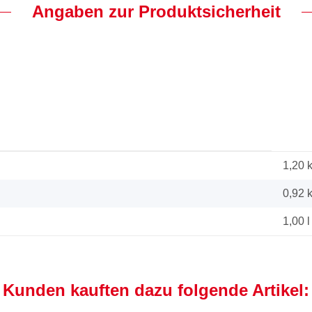
Angaben zur Produktsicherheit
1,20 
0,92
1,00 l
Kunden kauften dazu folgende Artikel: