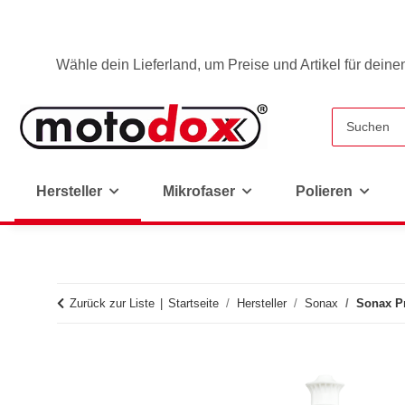
Wähle dein Lieferland, um Preise und Artikel für deine
Hersteller
Mikrofaser
Polieren
Zurück zur Liste
Startseite
Hersteller
Sonax
Sonax Pr