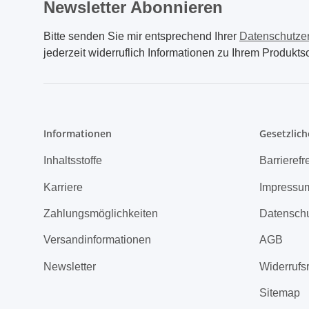
Newsletter Abonnieren
Bitte senden Sie mir entsprechend Ihrer
Datenschutze
jederzeit widerruflich Informationen zu Ihrem Produktso
Informationen
Gesetzlich
Inhaltsstoffe
Barrierefr
Karriere
Impressu
Zahlungsmöglichkeiten
Datensch
Versandinformationen
AGB
Newsletter
Widerrufs
Sitemap