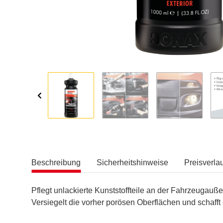
Beschreibung
Sicherheitshinweise
Preisverlau
Pflegt unlackierte Kunststoffteile an der Fahrzeugauße
Versiegelt die vorher porösen Oberflächen und schaf