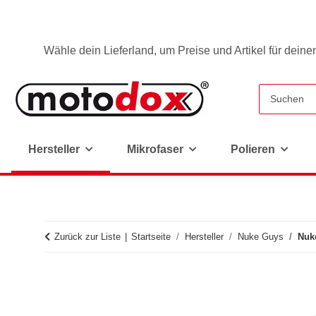
Wähle dein Lieferland, um Preise und Artikel für deine
Hersteller
Mikrofaser
Polieren
Zurück zur Liste
Startseite
Hersteller
Nuke Guys
Nuke