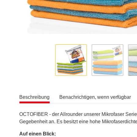
Beschreibung
Benachrichtigen, wenn verfügbar
OCTOFIBER - der Allrounder unserer Mikrofaser Serie! 
Gegebenheit an. Es besitzt eine hohe Mikrofaserdicht
Auf einen Blick: