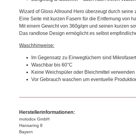
Wizard of Gloss Allround Hero überzeugt durch seine 
Eine Seite mit kurzen Fasern für die Entfernung von 
Mit einem Gewicht von 360g/qm und seinen kurzen sow
Das randlose Design ermöglicht es selbst empfindlich
Waschhinweise:
Im Gegensatz zu Einwegtüchern sind Mikrofase
Waschbar bis 60°C
Keine Weichspüler oder Bleichmittel verwenden
Vor Gebrauch waschen um eventuelle Produktion
Herstellerinformationen:
motodox GmbH
Hansaring 8
Bayern