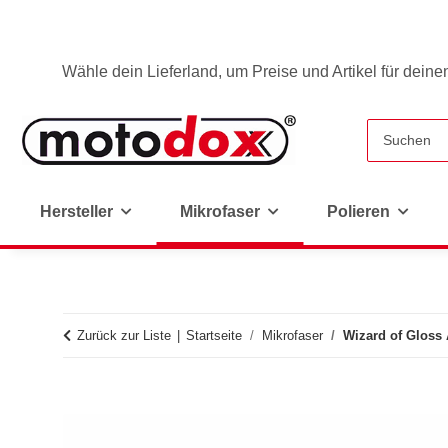
Wähle dein Lieferland, um Preise und Artikel für deine
Hersteller
Mikrofaser
Polieren
Zurück zur Liste
Startseite
Mikrofaser
Wizard of Gloss