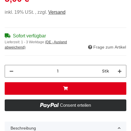
inkl. 19% USt. , zzgl.
Versand
Sofort verfügbar
Lieferzeit:
1 - 3 Werktage
(DE - Ausland
Frage zum Artikel
abweichend)
Stk
Consent erteilen
Beschreibung