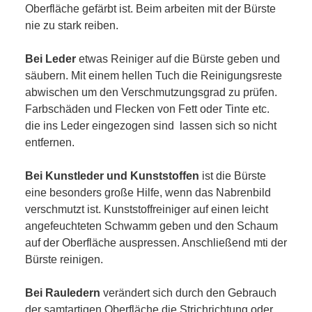
Oberfläche gefärbt ist. Beim arbeiten mit der Bürste
nie zu stark reiben.
Bei Leder
etwas Reiniger auf die Bürste geben und
säubern. Mit einem hellen Tuch die Reinigungsreste
abwischen um den Verschmutzungsgrad zu prüfen.
Farbschäden und Flecken von Fett oder Tinte etc.
die ins Leder eingezogen sind lassen sich so nicht
entfernen.
Bei Kunstleder und Kunststoffen
ist die Bürste
eine besonders große Hilfe, wenn das Nabrenbild
verschmutzt ist. Kunststoffreiniger auf einen leicht
angefeuchteten Schwamm geben und den Schaum
auf der Oberfläche auspressen. Anschließend mti der
Bürste reinigen.
Bei Rauledern
verändert sich durch den Gebrauch
der samtartigen Oberfläche die Strichrichtung oder