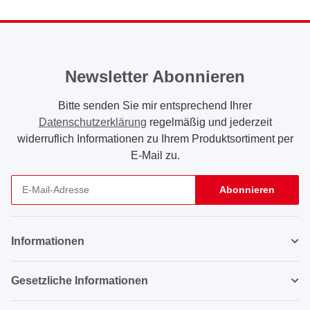
Newsletter Abonnieren
Bitte senden Sie mir entsprechend Ihrer
Datenschutzerklärung
regelmäßig und jederzeit
widerruflich Informationen zu Ihrem Produktsortiment per
E-Mail zu.
Abonnieren
Newsletter Abonnieren
Informationen
Gesetzliche Informationen