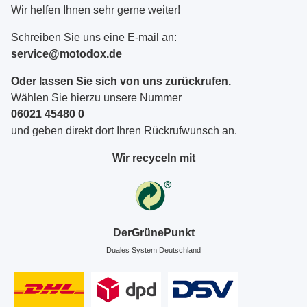
Wir helfen Ihnen sehr gerne weiter!
Schreiben Sie uns eine E-mail an:
service@motodox.de
Oder lassen Sie sich von uns zurückrufen.
Wählen Sie hierzu unsere Nummer
06021 45480 0
und geben direkt dort Ihren Rückrufwunsch an.
Wir recyceln mit
DerGrünePunkt
Duales System Deutschland