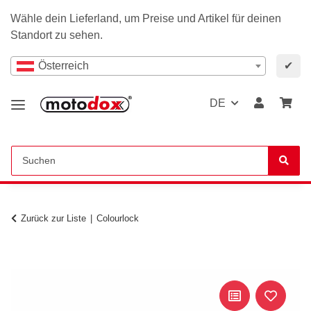
Wähle dein Lieferland, um Preise und Artikel für deinen
Standort zu sehen.
Österreich
✔
DE
Zurück zur Liste
Colourlock