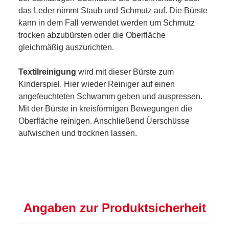
das Leder nimmt Staub und Schmutz auf. Die Bürste
kann in dem Fall verwendet werden um Schmutz
trocken abzubürsten oder die Oberfläche
gleichmäßig auszurichten.
Textilreinigung
wird mit dieser Bürste zum
Kinderspiel. Hier wieder Reiniger auf einen
angefeuchteten Schwamm geben und auspressen.
Mit der Bürste in kreisförmigen Bewegungen die
Oberfläche reinigen. Anschließend Üerschüsse
aufwischen und trocknen lassen.
Angaben zur Produktsicherheit