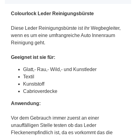
Colourlock Leder Reinigungsbürste
Diese Leder Reinigungsbürste ist ihr Wegbegleiter,
wenn es um eine umfrangreiche Auto Innenraum
Reinigung geht.
Geeignet ist sie für:
Glatt,- Rau,- Wild,- und Kunstleder
Textil
Kunststoff
Cabrioverdecke
Anwendung:
Vor dem Gebrauch immer zuerst an einer
unauffälligen Stelle testen ob das Leder
Fleckenempfindlich ist, da es vorkommt das die