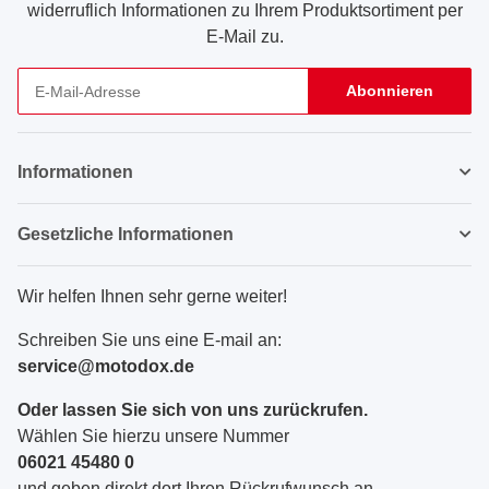
widerruflich Informationen zu Ihrem Produktsortiment per
E-Mail zu.
Abonnieren
Newsletter Abonnieren
Informationen
Gesetzliche Informationen
Wir helfen Ihnen sehr gerne weiter!
Schreiben Sie uns eine E-mail an:
service@motodox.de
Oder lassen Sie sich von uns zurückrufen.
Wählen Sie hierzu unsere Nummer
06021 45480 0
und geben direkt dort Ihren Rückrufwunsch an.