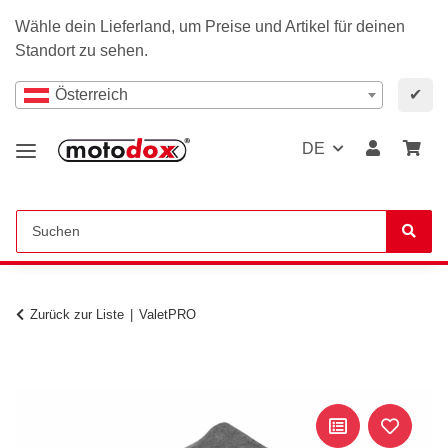
Wähle dein Lieferland, um Preise und Artikel für deinen
Standort zu sehen.
Österreich
✔
DE
Zurück zur Liste
ValetPRO