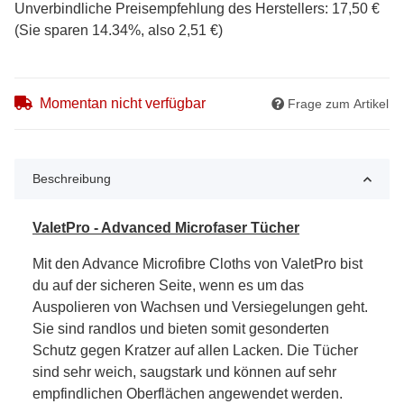
Unverbindliche Preisempfehlung des Herstellers
:
17,50 €
(Sie sparen
14.34%
, also
2,51 €
)
Momentan nicht verfügbar
Frage zum Artikel
Beschreibung
ValetPro - Advanced Microfaser Tücher
Mit den Advance Microfibre Cloths von ValetPro bist
du auf der sicheren Seite, wenn es um das
Auspolieren von Wachsen und Versiegelungen geht.
Sie sind randlos und bieten somit gesonderten
Schutz gegen Kratzer auf allen Lacken. Die Tücher
sind sehr weich, saugstark und können auf sehr
empfindlichen Oberflächen angewendet werden.