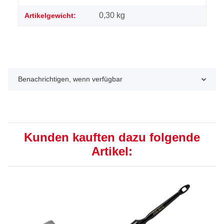
0,30
kg
Artikelgewicht:
Benachrichtigen, wenn verfügbar
Kunden kauften dazu folgende
Artikel: