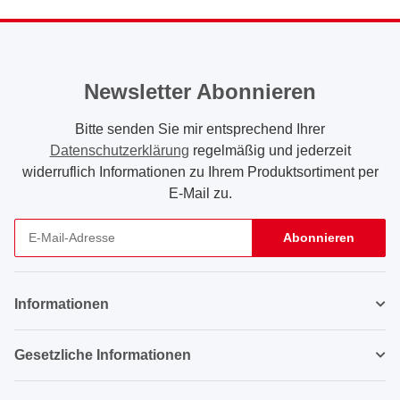
Newsletter Abonnieren
Bitte senden Sie mir entsprechend Ihrer
Datenschutzerklärung
regelmäßig und jederzeit
widerruflich Informationen zu Ihrem Produktsortiment per
E-Mail zu.
Abonnieren
Newsletter Abonnieren
Informationen
Gesetzliche Informationen