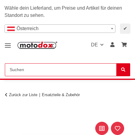
Wähle dein Lieferland, um Preise und Artikel für deinen
Standort zu sehen.
Österreich
✔
DE
Zurück zur Liste
Ersatzteile & Zubehör