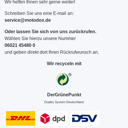
Wir helfen Ihnen sehr gerne weiter!
Schreiben Sie uns eine E-mail an:
service@motodox.de
Oder lassen Sie sich von uns zurückrufen.
Wählen Sie hierzu unsere Nummer
06021 45480 0
und geben direkt dort Ihren Rückrufwunsch an.
Wir recyceln mit
DerGrünePunkt
Duales System Deutschland