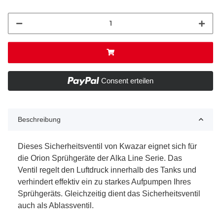
Consent erteilen
Beschreibung
Dieses Sicherheitsventil von Kwazar eignet sich für
die Orion Sprühgeräte der Alka Line Serie. Das
Ventil regelt den Luftdruck innerhalb des Tanks und
verhindert effektiv ein zu starkes Aufpumpen Ihres
Sprühgeräts. Gleichzeitig dient das Sicherheitsventil
auch als Ablassventil.