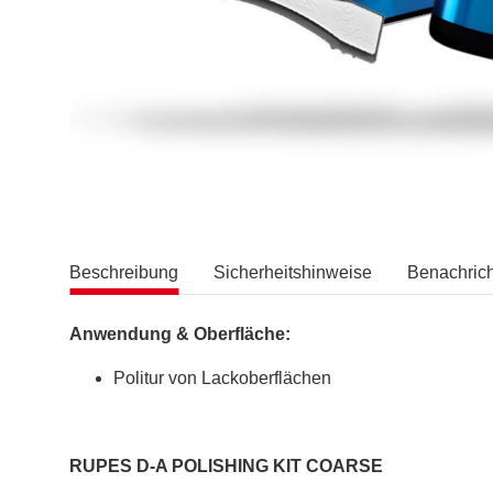
Beschreibung
Sicherheitshinweise
Benachrich
Anwendung & Oberfläche:
Politur von Lackoberflächen
RUPES
D-A POLISHING KIT COARSE