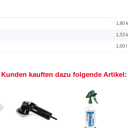
1,80 
1,53
1,00 l
Kunden kauften dazu folgende Artikel: