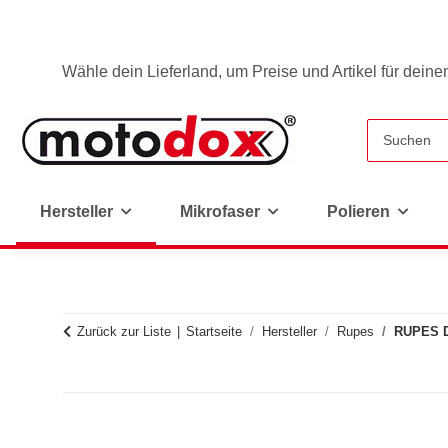
Wähle dein Lieferland, um Preise und Artikel für deine
Hersteller
Mikrofaser
Polieren
Zurück zur Liste
Startseite
Hersteller
Rupes
RUPES D-