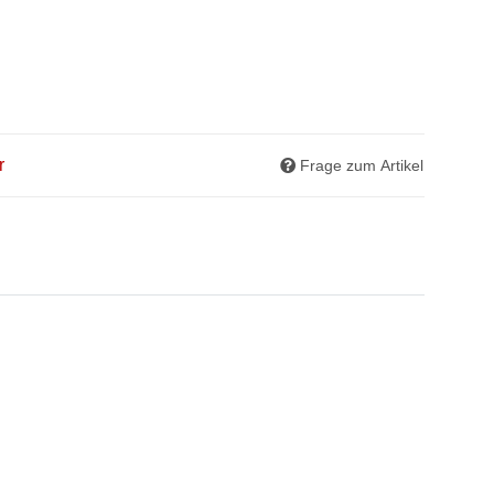
r
Frage zum Artikel