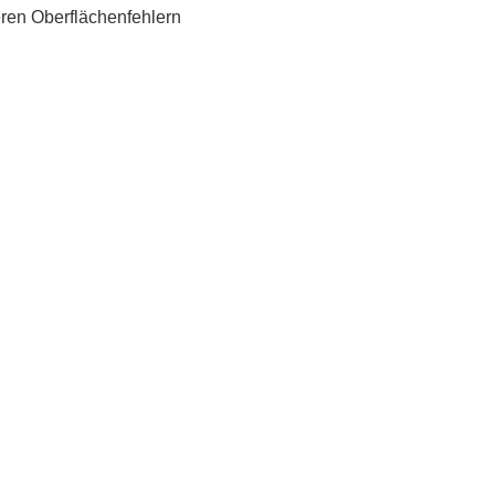
eren Oberflächenfehlern