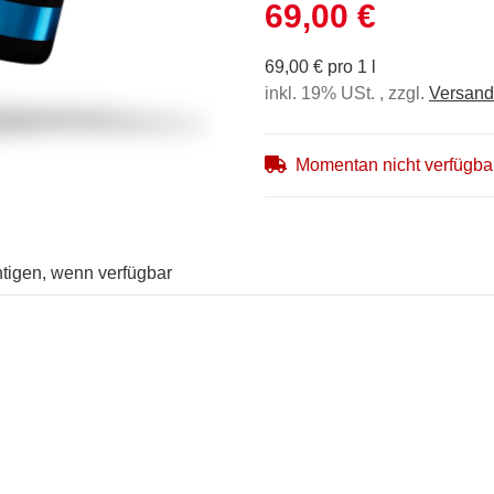
69,00 €
69,00 € pro 1 l
inkl. 19% USt. , zzgl.
Versand
Momentan nicht verfügba
tigen, wenn verfügbar