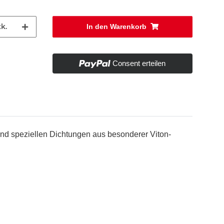
k.
In den Warenkorb
Consent erteilen
nd speziellen Dichtungen aus besonderer Viton-