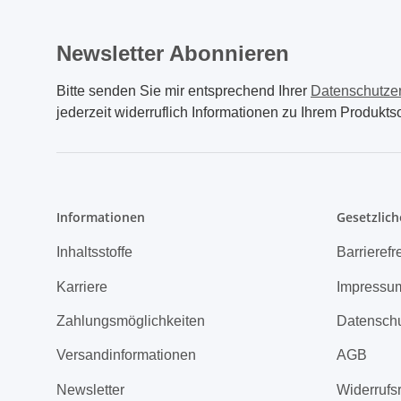
Newsletter Abonnieren
Bitte senden Sie mir entsprechend Ihrer
Datenschutze
jederzeit widerruflich Informationen zu Ihrem Produktso
Informationen
Gesetzlich
Inhaltsstoffe
Barrierefr
Karriere
Impressu
Zahlungsmöglichkeiten
Datensch
Versandinformationen
AGB
Newsletter
Widerrufs