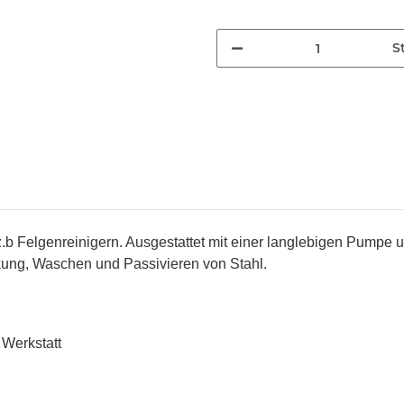
St
b Felgenreinigern. Ausgestattet mit einer langlebigen Pumpe u
ung, Waschen und Passivieren von Stahl.
 Werkstatt