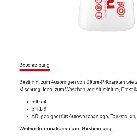
Beschreibung
Bestimmt zum Ausbringen von Säure-Präparaten wie z.
Mischung. Ideal zum Waschen von Aluminium, Entkalk
500 ml
pH 1-6
z.B. geeignet für: Autowaschanlage, Tankstellen,
Weitere Informationen und Bestimmung: