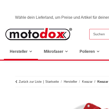
Wähle dein Lieferland, um Preise und Artikel für deine
Hersteller
Mikrofaser
Polieren
Zurück zur Liste
Startseite
Hersteller
Kwazar
Kwazar 