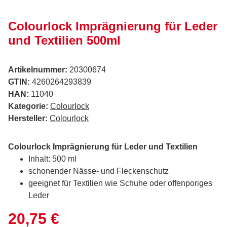
Colourlock Imprägnierung für Leder
und Textilien 500ml
Artikelnummer:
20300674
GTIN:
4260264293839
HAN:
11040
Kategorie:
Colourlock
Hersteller:
Colourlock
Colourlock Imprägnierung für Leder und Textilien
Inhalt: 500 ml
schonender Nässe- und Fleckenschutz
geeignet für Textilien wie Schuhe oder offenporiges
Leder
20,75 €