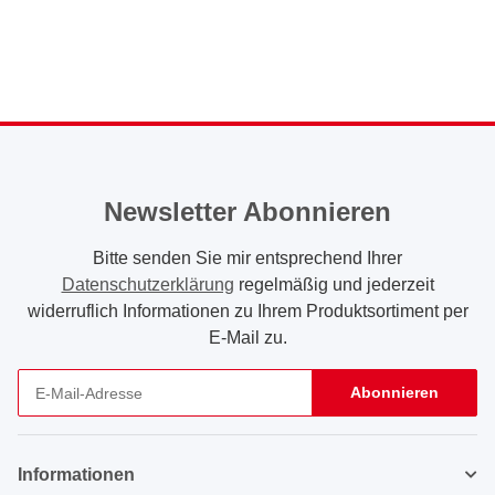
Newsletter Abonnieren
Bitte senden Sie mir entsprechend Ihrer
Datenschutzerklärung
regelmäßig und jederzeit
widerruflich Informationen zu Ihrem Produktsortiment per
E-Mail zu.
Abonnieren
Newsletter Abonnieren
Informationen