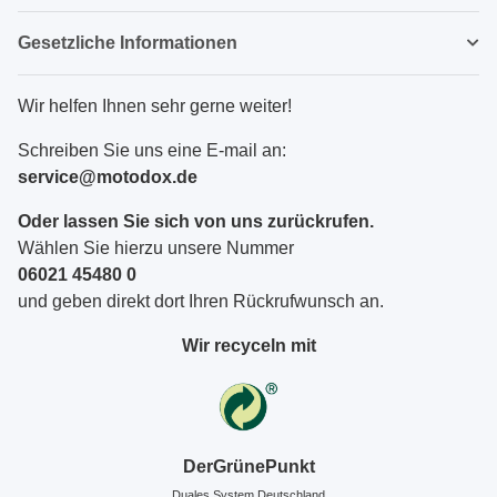
Gesetzliche Informationen
Wir helfen Ihnen sehr gerne weiter!
Schreiben Sie uns eine E-mail an:
service@motodox.de
Oder lassen Sie sich von uns zurückrufen.
Wählen Sie hierzu unsere Nummer
06021 45480 0
und geben direkt dort Ihren Rückrufwunsch an.
Wir recyceln mit
DerGrünePunkt
Duales System Deutschland