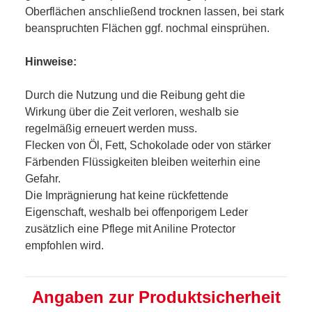
Oberflächen anschließend trocknen lassen, bei stark
beanspruchten Flächen ggf. nochmal einsprühen.
Hinweise:
Durch die Nutzung und die Reibung geht die
Wirkung über die Zeit verloren, weshalb sie
regelmäßig erneuert werden muss.
Flecken von Öl, Fett, Schokolade oder von stärker
Färbenden Flüssigkeiten bleiben weiterhin eine
Gefahr.
Die Imprägnierung hat keine rückfettende
Eigenschaft, weshalb bei offenporigem Leder
zusätzlich eine Pflege mit Aniline Protector
empfohlen wird.
Angaben zur Produktsicherheit