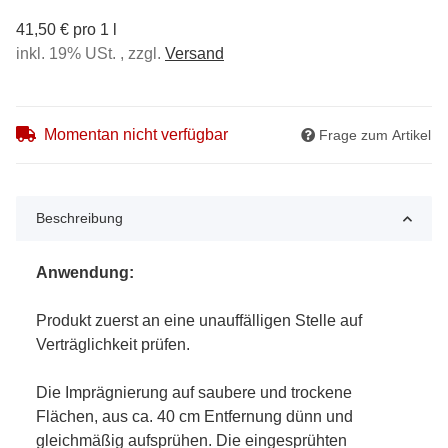
41,50 € pro 1 l
inkl. 19% USt. , zzgl.
Versand
Momentan nicht verfügbar
Frage zum Artikel
Beschreibung
Anwendung:
Produkt zuerst an eine unauffälligen Stelle auf
Verträglichkeit prüfen.
Die Imprägnierung auf saubere und trockene
Flächen, aus ca. 40 cm Entfernung dünn und
gleichmäßig aufsprühen. Die eingesprühten