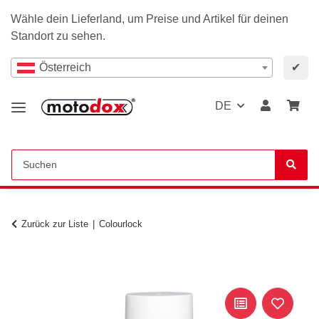
Wähle dein Lieferland, um Preise und Artikel für deinen
Standort zu sehen.
Österreich
✔
DE
Zurück zur Liste
Colourlock